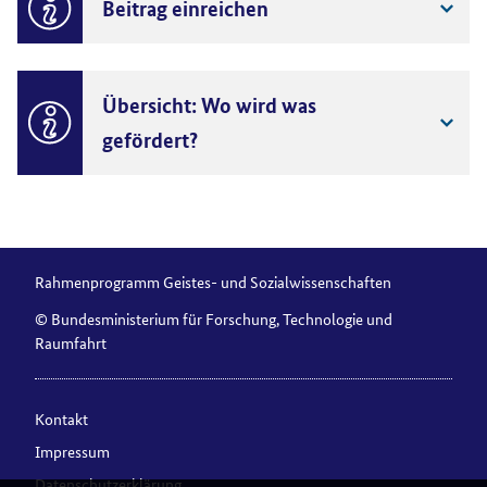
Beitrag einreichen
Übersicht: Wo wird was
gefördert?
Rahmenprogramm Geistes- und Sozialwissenschaften
© Bundesministerium für Forschung, Technologie und
Raumfahrt
Kontakt
Impressum
Datenschutzerklärung