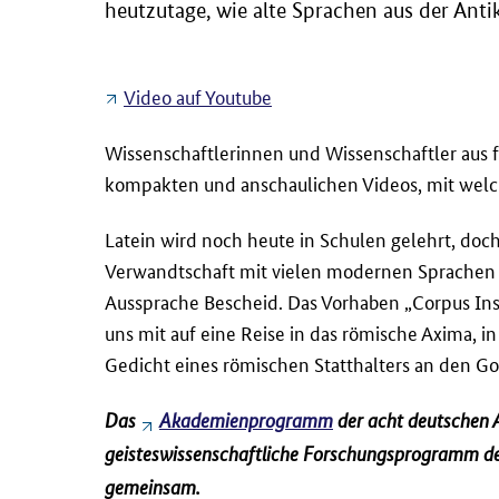
heutzutage, wie alte Sprachen aus der Anti
Video auf Youtube
Wissenschaftlerinnen und Wissenschaftler aus 
kompakten und anschaulichen Videos, mit wel
Latein wird noch heute in Schulen gelehrt, doch
Verwandtschaft mit vielen modernen Sprachen so
Aussprache Bescheid. Das Vorhaben „Corpus In
uns mit auf eine Reise in das römische Axima, in
Gedicht eines römischen Statthalters an den Go
Das
Akademienprogramm
der acht deutschen 
geisteswissenschaftliche Forschungsprogramm d
gemeinsam.