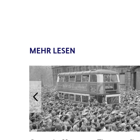
MEHR LESEN