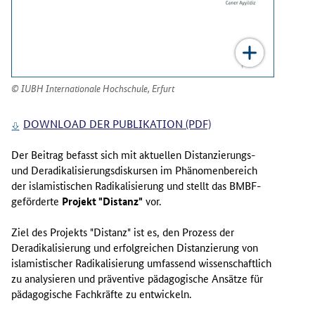
IUBH Internationale Hochschule, Erfurt
DOWNLOAD DER PUBLIKATION (PDF)
Der Beitrag befasst sich mit aktuellen Distanzierungs-
und Deradikalisierungsdiskursen im Phänomenbereich
der islamistischen Radikalisierung und stellt das BMBF-
geförderte
Projekt "Distanz"
vor.
Ziel des Projekts "Distanz" ist es, den Prozess der
Deradikalisierung und erfolgreichen Distanzierung von
islamistischer Radikalisierung umfassend wissenschaftlich
zu analysieren und präventive pädagogische Ansätze für
pädagogische Fachkräfte zu entwickeln.