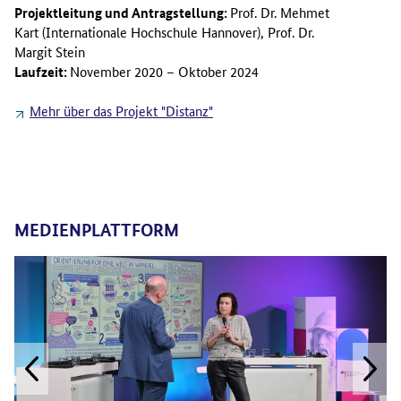
Projektleitung und Antragstellung:
Prof. Dr. Mehmet
Kart (Internationale Hochschule Hannover), Prof. Dr.
Margit Stein
Laufzeit:
November 2020 – Oktober 2024
Mehr über das Projekt "Distanz"
MEDIENPLATTFORM