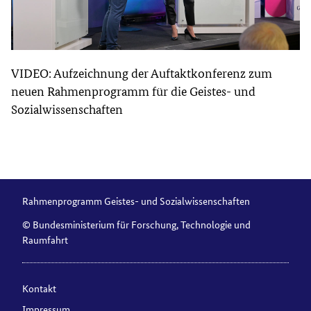
VIDEO: Aufzeichnung der Auftaktkonferenz zum
neuen Rahmenprogramm für die Geistes- und
Sozialwissenschaften
Rahmenprogramm Geistes- und Sozialwissenschaften
© Bundesministerium für Forschung, Technologie und
Raumfahrt
Kontakt
Impressum