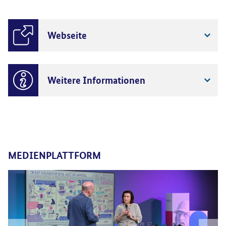
Webseite
Weitere Informationen
MEDIENPLATTFORM