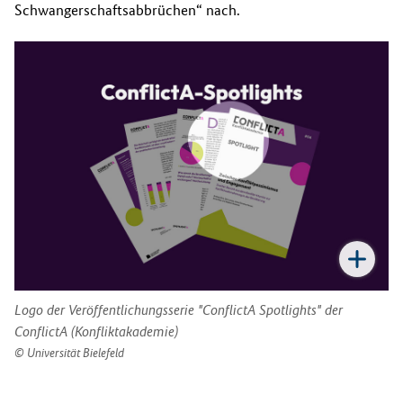
Schwangerschaftsabbrüchen“ nach.
Logo der Veröffentlichungsserie "ConflictA Spotlights" der
ConflictA (Konfliktakademie)
Universität Bielefeld