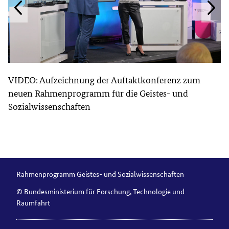
VIDEO: Aufzeichnung der Auftaktkonferenz zum
neuen Rahmenprogramm für die Geistes- und
Sozialwissenschaften
Rahmenprogramm Geistes- und Sozialwissenschaften
© Bundesministerium für Forschung, Technologie und
Raumfahrt