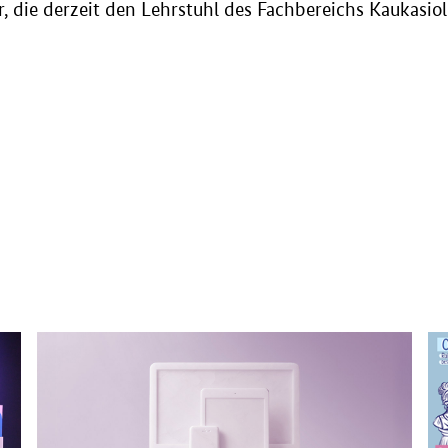
er, die derzeit den Lehrstuhl des Fachbereichs Kaukasiol