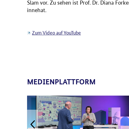
Slam vor. Zu sehen ist Prof. Dr. Diana Fork
innehat.
Zum Video auf YouTube
MEDIENPLATTFORM