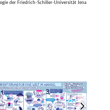
ogie der Friedrich-Schiller-Universität Jena