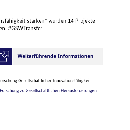
ähigkeit stärken“ wurden 14 Projekte
kten. #GSWTransfer
Weiterführende Informationen
forschung Gesellschaftlicher Innovationsfähigkeit
Forschung zu Gesellschaftlichen Herausforderungen