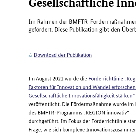
Gesellschaftliche In
Im Rahmen der BMFTR-Fördermaßnahmen im
gefördert. Diese Publikation gibt den Übe
Download der Publikation
Im August 2021 wurde die
Förderrichtlinie „Reg
Faktoren für Innovation und Wandel erforschen
Gesellschaftliche Innovationsfähigkeit stärken“
veröffentlicht. Die Fördermaßnahme wurde i
des BMFTR-Programms „REGION.innovativ“
durchgeführt. Im Fokus der Förderrichtlinie sta
Frage, wie sich komplexe Innovationszusamm