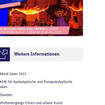
Weitere Informationen
Mural Saner 2022
KHK für Apokalyptische und Postapokalyptische
udien
Standort
Weltuntergangs-Omen und urbane Kunst