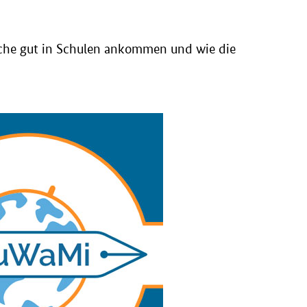
iche gut in Schulen ankommen und wie die