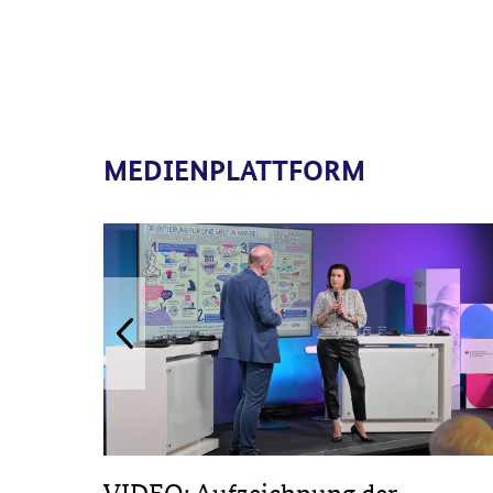
MEDIENPLATTFORM