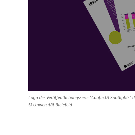
Logo der Veröffentlichungsserie "ConflictA Spotlights" 
Universität Bielefeld