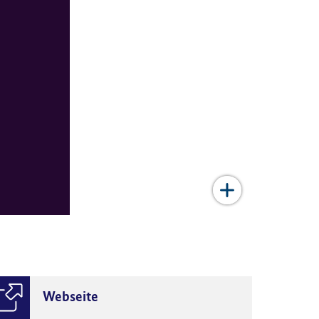
Webseite