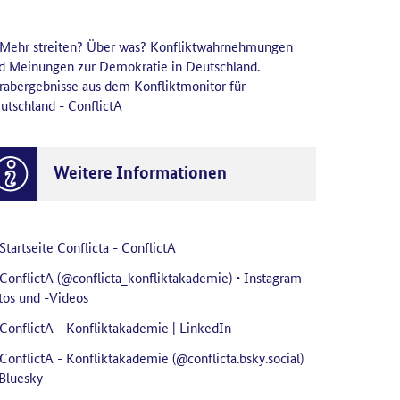
Mehr streiten? Über was? Konfliktwahrnehmungen
d Meinungen zur Demokratie in Deutschland.
rabergebnisse aus dem Konfliktmonitor für
utschland - ConflictA
Weitere Informationen
Startseite Conflicta - ConflictA
ConflictA (@conflicta_konfliktakademie) • Instagram-
tos und -Videos
ConflictA - Konfliktakademie | LinkedIn
ConflictA - Konfliktakademie (@conflicta.bsky.social)
Bluesky