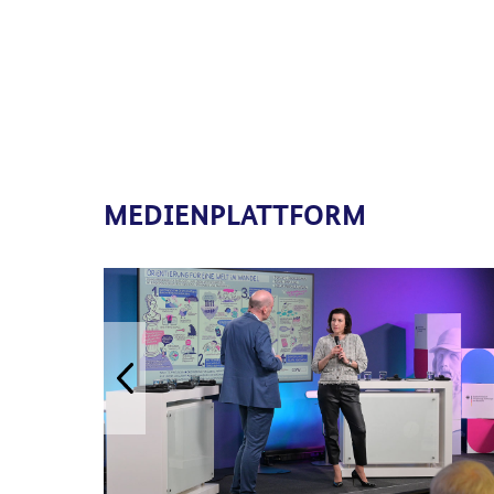
MEDIENPLATTFORM