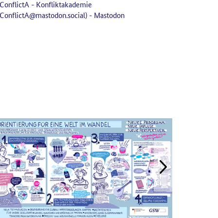
ConflictA - Konfliktakademie
ConflictA@mastodon.social) - Mastodon