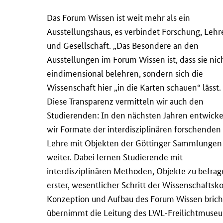
Das Forum Wissen ist weit mehr als ein
Ausstellungshaus, es verbindet Forschung, Lehr
und Gesellschaft. „Das Besondere an den
Ausstellungen im Forum Wissen ist, dass sie nic
eindimensional belehren, sondern sich die
Wissenschaft hier „in die Karten schauen“ lässt.
Diese Transparenz vermitteln wir auch den
Studierenden: In den nächsten Jahren entwick
wir Formate der interdisziplinären forschenden
Lehre mit Objekten der Göttinger Sammlungen
weiter. Dabei lernen Studierende mit
interdisziplinären Methoden, Objekte zu befra
erster, wesentlicher Schritt der Wissenschafts
Konzeption und Aufbau des Forum Wissen bricht
übernimmt die Leitung des LWL-Freilichtmuseu