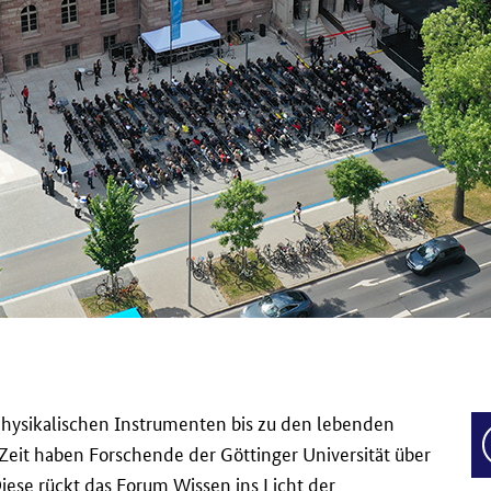
ophysikalischen Instrumenten bis zu den lebenden
Zeit haben Forschende der Göttinger Universität über
se rückt das Forum Wissen ins Licht der