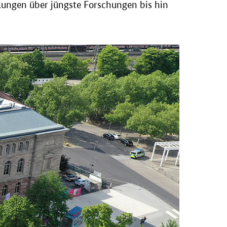
ungen über jüngste Forschungen bis hin