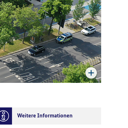
Weitere Informationen