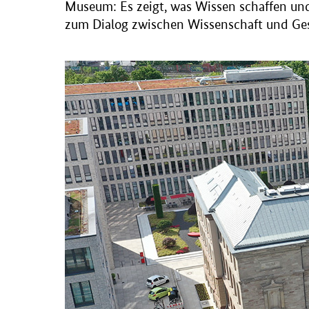
Museum: Es zeigt, was Wissen schaffen un
zum Dialog zwischen Wissenschaft und Ges