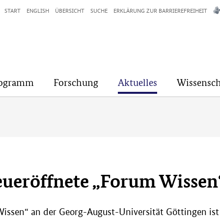
START
ENGLISH
ÜBERSICHT
SUCHE
ERKLÄRUNG ZUR BARRIEREFREIHEIT
rogramm
Forschung
Aktuelles
Wissensch
neueröffnete „Forum Wissen
ssen“ an der Georg-August-Universität Göttingen ist 