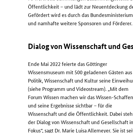
Öffentlichkeit – und lädt zur Neuentdeckung d
Gefördert wird es durch das Bundesministerium
und namhafte weitere Sponsoren und Förderer.
Dialog von Wissenschaft und Ges
Ende Mai 2022 feierte das Göttinger
Wissensmuseum mit 500 geladenen Gästen aus
Politik, Wissenschaft und Kultur seine Einweih
(siehe Programm und Videostream). „Mit dem
Forum Wissen machen wir das Wissen-Schaffe
und seine Ergebnisse sichtbar – für die
Wissenschaft und die Öffentlichkeit. Dabei steh
der Dialog von Wissenschaft und Gesellschaft i
Fokus“, sagt Dr. Marie Luisa Allemeyer. Sie ist sei