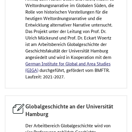
Weltordnungsnarrative im Globalen Süden, die
Rolle von historischen Vorstellungen für die
heutigen Weltordnungsnarrative und die
Entwicklung alternativer Narrative untersucht.
Das Projekt unter der Leitung von Prof. Dr.
Ulrich Mückeund und Prof. Dr. Eckart Woertz
ist am Arbeitsbereich Globalgeschichte der
Geschichtsfakultät der Universität Hamburg
angesiedelt und wird in Kooperation mit dem
German Institute for Global and Area Studies
(GIGA)
durchgeführt, gefördert vom BMFTR.
Laufzeit: 2021-2027.
Globalgeschichte an der Universität
Hamburg
Der Arbeitbereich Globalgeschichte wird von
vier Professuren gebildet: Geschichte