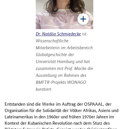
Dr. Natália Schmiedecke
ist
Wissenschaftliche
Mitarbeiterin im Arbeitsbereich
Globalgeschichte der
Universität Hamburg und hat
zusammen mit Prof. Mücke die
Ausstellung im Rahmen des
BMFTR-Projekts WONAGO
kuratiert.
Entstanden sind die Werke im Auftrag der OSPAAAL, der
Organisation für die Solidarität der Völker Afrikas, Asiens und
Lateinamerikas in den 1960er und frühen 1970er Jahren im
Kontext der Kubanischen Revolution nach dem Sturz des