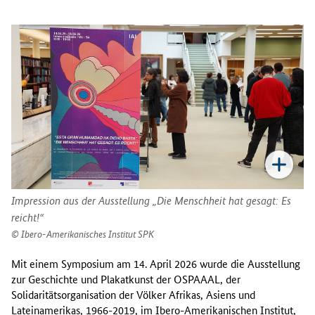
Impression aus der Ausstellung „Die Menschheit hat gesagt: Es
reicht!“
Ibero-Amerikanisches Institut SPK
Mit einem Symposium am 14. April 2026 wurde die Ausstellung
zur Geschichte und Plakatkunst der OSPAAAL, der
Solidaritätsorganisation der Völker Afrikas, Asiens und
Lateinamerikas, 1966-2019, im Ibero-Amerikanischen Institut,