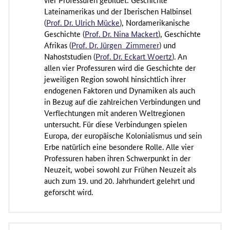
Lateinamerikas und der Iberischen Halbinsel
(
Prof. Dr. Ulrich Mücke
), Nordamerikanische
Geschichte (
Prof. Dr. Nina Mackert
), Geschichte
Afrikas (
Prof. Dr. Jürgen Zimmerer
) und
Nahoststudien (
Prof. Dr. Eckart Woertz
). An
allen vier Professuren wird die Geschichte der
jeweiligen Region sowohl hinsichtlich ihrer
endogenen Faktoren und Dynamiken als auch
in Bezug auf die zahlreichen Verbindungen und
Verflechtungen mit anderen Weltregionen
untersucht. Für diese Verbindungen spielen
Europa, der europäische Kolonialismus und sein
Erbe natürlich eine besondere Rolle. Alle vier
Professuren haben ihren Schwerpunkt in der
Neuzeit, wobei sowohl zur Frühen Neuzeit als
auch zum 19. und 20. Jahrhundert gelehrt und
geforscht wird.