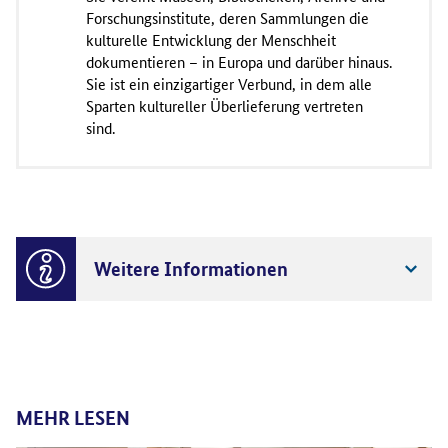
Forschungsinstitute, deren Sammlungen die
kulturelle Entwicklung der Menschheit
dokumentieren – in Europa und darüber hinaus.
Sie ist ein einzigartiger Verbund, in dem alle
Sparten kultureller Überlieferung vertreten
sind.
Weitere Informationen
MEHR LESEN