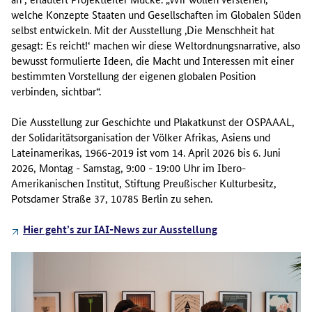
welche Konzepte Staaten und Gesellschaften im Globalen Süden
selbst entwickeln. Mit der Ausstellung ‚Die Menschheit hat
gesagt: Es reicht!‘ machen wir diese Weltordnungsnarrative, also
bewusst formulierte Ideen, die Macht und Interessen mit einer
bestimmten Vorstellung der eigenen globalen Position
verbinden, sichtbar“.
Die Ausstellung zur Geschichte und Plakatkunst der OSPAAAL,
der Solidaritätsorganisation der Völker Afrikas, Asiens und
Lateinamerikas, 1966-2019 ist vom 14. April 2026 bis 6. Juni
2026, Montag - Samstag, 9:00 - 19:00 Uhr im Ibero-
Amerikanischen Institut, Stiftung Preußischer Kulturbesitz,
Potsdamer Straße 37, 10785 Berlin zu sehen.
Hier geht’s zur IAI-News zur Ausstellung