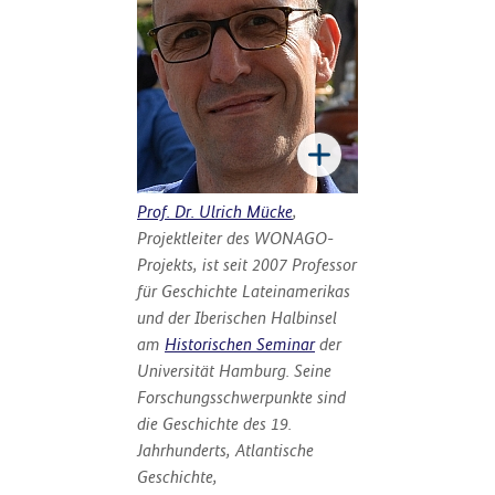
Prof. Dr. Ulrich Mücke
,
Projektleiter des WONAGO-
Projekts, ist seit 2007 Professor
für Geschichte Lateinamerikas
und der Iberischen Halbinsel
am
Historischen Seminar
der
Universität Hamburg. Seine
Forschungsschwerpunkte sind
die Geschichte des 19.
Jahrhunderts, Atlantische
Geschichte,