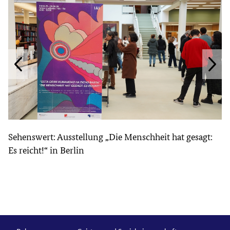
Sehenswert: Ausstellung „Die Menschheit hat gesagt:
Es reicht!“ in Berlin