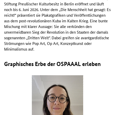
Stiftung Preußischer Kulturbesitz in Berlin eröffnet und läuft
noch bis 6. Juni 2026. Unter dem „Die Menschheit hat gesagt: Es
reicht!“ präsentiert sie Plakatgrafiken und Veröffentlichungen
aus dem post-revolutionären Kuba im Kalten Krieg. Eine bunte
Mischung mit klarer Aussage: Sie alle verkünden den
unvermeidbaren Sieg der Revolution in den Staaten der damals
sogenannten „Dritten Welt“. Dabei greifen sie avantgardistische
Strömungen wie Pop Art, Op Art, Konzeptkunst oder
Minimalismus auf.
Graphisches Erbe der OSPAAAL erleben