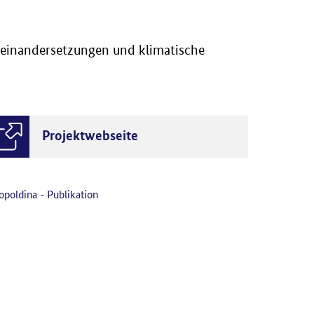
seinandersetzungen und klimatische
Projektwebseite
opoldina - Publikation