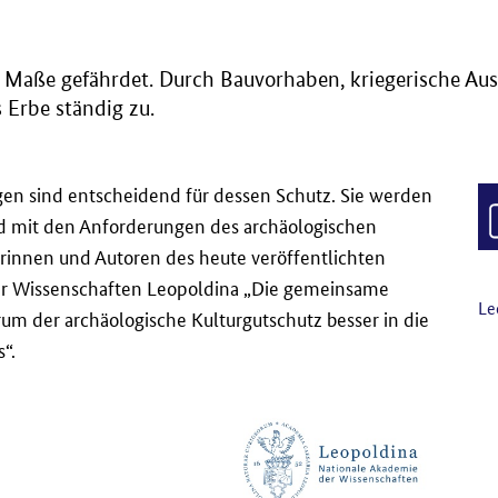
m Maße gefährdet. Durch Bauvorhaben, kriegerische Au
 Erbe ständig zu.
en sind entscheidend für dessen Schutz. Sie werden
d mit den Anforderungen des archäologischen
orinnen und Autoren des heute veröffentlichten
er Wissenschaften Leopoldina „Die gemeinsame
Le
um der archäologische Kulturgutschutz besser in die
“.