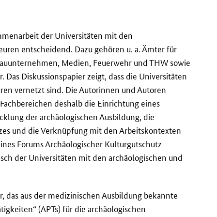
ammenarbeit der Universitäten mit den
euren entscheidend. Dazu gehören u. a. Ämter für
Bauunternehmen, Medien, Feuerwehr und THW sowie
 Das Diskussionspapier zeigt, dass die Universitäten
en vernetzt sind. Die Autorinnen und Autoren
Fachbereichen deshalb die Einrichtung eines
cklung der archäologischen Ausbildung, die
tzes und die Verknüpfung mit den Arbeitskontexten
ines Forums Archäologischer Kulturgutschutz
sch der Universitäten mit den archäologischen und
, das aus der medizinischen Ausbildung bekannte
igkeiten“ (APTs) für die archäologischen