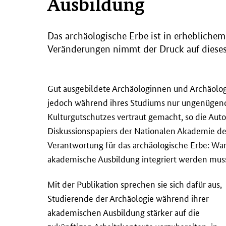
Ausbildung
Das archäologische Erbe ist in erhebliche
Veränderungen nimmt der Druck auf dieses
Gut ausgebildete Archäologinnen und Archäolog
jedoch während ihres Studiums nur ungenügen
Kulturgutschutzes vertraut gemacht, so die Aut
Diskussionspapiers der Nationalen Akademie d
Verantwortung für das archäologische Erbe: War
akademische Ausbildung integriert werden muss
Mit der Publikation sprechen sie sich dafür aus,
Studierende der Archäologie während ihrer
akademischen Ausbildung stärker auf die