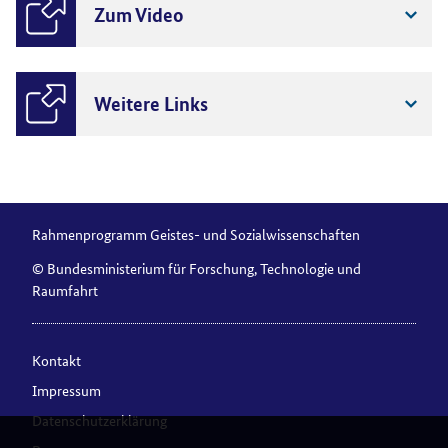
Zum Video
Weitere Links
Rahmenprogramm Geistes- und Sozialwissenschaften
© Bundesministerium für Forschung, Technologie und
Raumfahrt
Kontakt
Impressum
Datenschutzerklärung