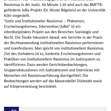
Rassismus in der Justiz. Ab Minute 2.30 wird auch das BMFTR-
geförderte JuRa-Projekt (Dr. Nicole Bögelein) an der Universität
Köln vorgestellt.
"Justiz und Institutioneller Rassismus – Phänomen,
Erscheinungsformen, Intervention (JuRa)" ist ein
interdisziplinäres Projekt aus den Bereichen Soziologie und
Recht. Die Studie fokussiert darauf, wie Gerichte in der Praxis
der Rechtsanwendung institutionellen Rassismus performieren
und manifestieren. Man spricht von institutionellem Rassismus.
Ziel des Vorhabens ist es, konkrete Erscheinungsformen und
Praktiken von institutionellem Rassismus im Justizsystem zu
identifizieren. Dazu werden Gerichtsbeobachtungen,
Gruppendiskussionen mit Justizakteuren und Interviews mit
Menschen mit Rassismuserfahrung durchgeführt. Die
Beobachtungen werden auf das Massendelikt Diebstahl sowie
auf Körperverletzung beschränkt.