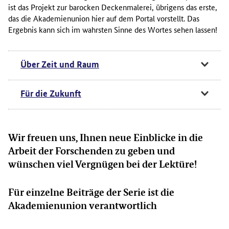
ist das Projekt zur barocken Deckenmalerei, übrigens das erste,
das die Akademienunion hier auf dem Portal vorstellt. Das
Ergebnis kann sich im wahrsten Sinne des Wortes sehen lassen!
Über Zeit und Raum
Für die Zukunft
Wir freuen uns, Ihnen neue Einblicke in die
Arbeit der Forschenden zu geben und
wünschen viel Vergnügen bei der Lektüre!
Für einzelne Beiträge der Serie ist die
Akademienunion verantwortlich