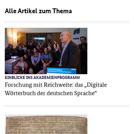
Inhalt überspringen
Alle Artikel zum Thema
EINBLICKE INS AKADEMIENPROGRAMM
Forschung mit Reichweite: das „Digitale
Wörterbuch der deutschen Sprache“