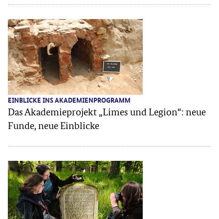
EINBLICKE INS AKADEMIENPROGRAMM
Das Akademieprojekt „Limes und Legion“: neue
Funde, neue Einblicke