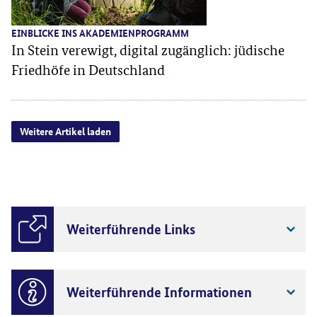
EINBLICKE INS AKADEMIENPROGRAMM
In Stein verewigt, digital zugänglich: jüdische
Friedhöfe in Deutschland
Weitere Artikel laden
Weiterführende Links
Weiterführende Informationen