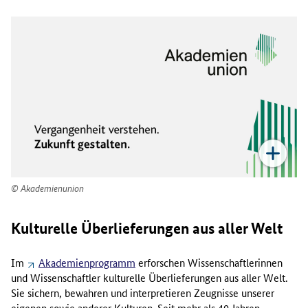
Akademienunion
Kulturelle Überlieferungen aus aller Welt
Im
Akademienprogramm
erforschen Wissenschaftlerinnen
und Wissenschaftler kulturelle Überlieferungen aus aller Welt.
Sie sichern, bewahren und interpretieren Zeugnisse unserer
eigenen sowie anderer Kulturen. Seit mehr als 40 Jahren