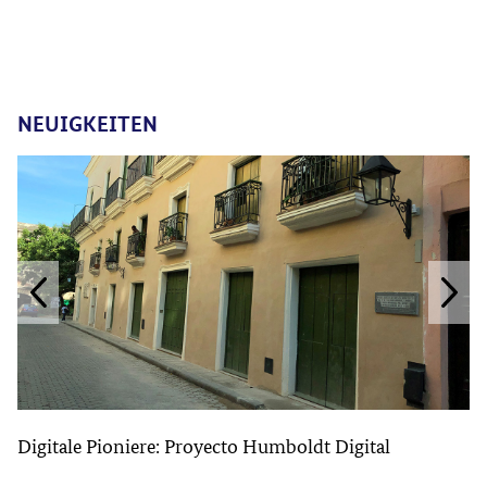
NEUIGKEITEN
Digitale Pioniere: Proyecto Humboldt Digital