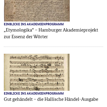
EINBLICKE INS AKADEMIENPROGRAMM
„Etymologika“ – Hamburger Akademieprojekt
zur Essenz der Wörter
EINBLICKE INS AKADEMIENPROGRAMM
Gut gehändelt – die Hallische Händel-Ausgabe