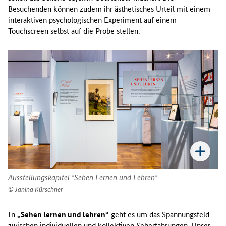
Besuchenden können zudem ihr ästhetisches Urteil mit einem
interaktiven psychologischen Experiment auf einem
Touchscreen selbst auf die Probe stellen.
Ausstellungskapitel "Sehen Lernen und Lehren"
Janina Kürschner
In
„Sehen lernen und lehren“
geht es um das Spannungsfeld
zwischen individuellen und kollektiven Seherfahrungen. Unser