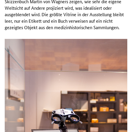
Skizzenbuch Martin von Wagners zeigen, wie sehr die eigene
Weltsicht auf Andere projiziert wird, was idealisiert oder
ausgeblendet wird. Die größte Vitrine in der Ausstellung bleibt
leer, nur ein Etikett und ein Buch verweisen auf ein nicht
gezeigtes Objekt aus den medizinhistorischen Sammlungen.