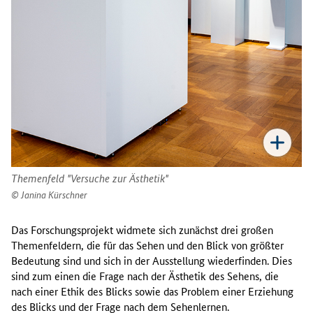
Themenfeld "Versuche zur Ästhetik"
Janina Kürschner
Das Forschungsprojekt widmete sich zunächst drei großen
Themenfeldern, die für das Sehen und den Blick von größter
Bedeutung sind und sich in der Ausstellung wiederfinden. Dies
sind zum einen die Frage nach der Ästhetik des Sehens, die
nach einer Ethik des Blicks sowie das Problem einer Erziehung
des Blicks und der Frage nach dem Sehenlernen.