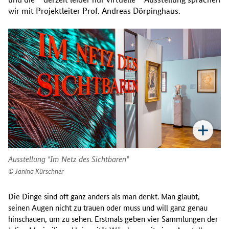
wir mit Projektleiter Prof. Andreas Dörpinghaus.
Ausstellung "Im Netz des Sichtbaren"
Janina Kürschner
Die Dinge sind oft ganz anders als man denkt. Man glaubt,
seinen Augen nicht zu trauen oder muss und will ganz genau
hinschauen, um zu sehen. Erstmals geben vier Sammlungen der