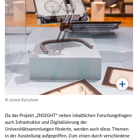
Janina Kürschner
Da das Projekt „
INSIGHT
“ neben inhaltlichen Forschungsfragen
auch Infrastruktur und Digitalisierung der
Universitätssammlungen förderte, werden auch diese Themen
in der Ausstellung aufgegriffen. Zum einen durch verschiedene