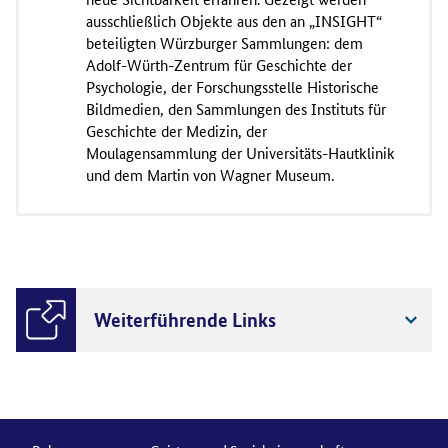
ausschließlich Objekte aus den an „INSIGHT“
beteiligten Würzburger Sammlungen: dem
Adolf-Würth-Zentrum für Geschichte der
Psychologie, der Forschungsstelle Historische
Bildmedien, den Sammlungen des Instituts für
Geschichte der Medizin, der
Moulagensammlung der Universitäts-Hautklinik
und dem Martin von Wagner Museum.
Weiterführende Links