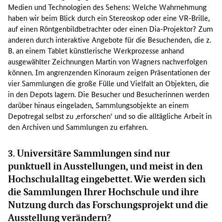
Medien und Technologien des Sehens: Welche Wahrnehmung
haben wir beim Blick durch ein Stereoskop oder eine VR-Brille,
auf einen Röntgenbildbetrachter oder einen Dia-Projektor? Zum
anderen durch interaktive Angebote für die Besuchenden, die z.
B. an einem Tablet künstlerische Werkprozesse anhand
ausgewählter Zeichnungen Martin von Wagners nachverfolgen
können. Im angrenzenden Kinoraum zeigen Präsentationen der
vier Sammlungen die große Fülle und Vielfalt an Objekten, die
in den Depots lagern. Die Besucher und Besucherinnen werden
darüber hinaus eingeladen, Sammlungsobjekte an einem
Depotregal selbst zu ‚erforschen‘ und so die alltägliche Arbeit in
den Archiven und Sammlungen zu erfahren.
3. Universitäre Sammlungen sind nur
punktuell in Ausstellungen, und meist in den
Hochschulalltag eingebettet. Wie werden sich
die Sammlungen Ihrer Hochschule und ihre
Nutzung durch das Forschungsprojekt und die
Ausstellung verändern?