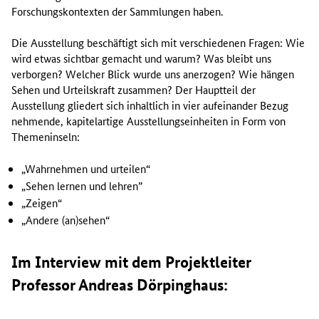
Forschungskontexten der Sammlungen haben.
Die Ausstellung beschäftigt sich mit verschiedenen Fragen: Wie
wird etwas sichtbar gemacht und warum? Was bleibt uns
verborgen? Welcher Blick wurde uns anerzogen? Wie hängen
Sehen und Urteilskraft zusammen? Der Hauptteil der
Ausstellung gliedert sich inhaltlich in vier aufeinander Bezug
nehmende, kapitelartige Ausstellungseinheiten in Form von
Themeninseln:
„Wahrnehmen und urteilen“
„Sehen lernen und lehren”
„Zeigen“
„Andere (an)sehen“
Im Interview mit dem Projektleiter
Professor Andreas Dörpinghaus: