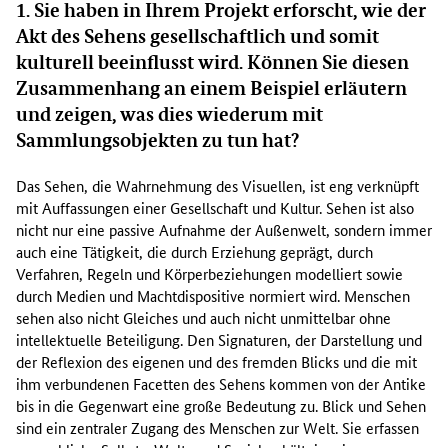
1. Sie haben in Ihrem Projekt erforscht, wie der
Akt des Sehens gesellschaftlich und somit
kulturell beeinflusst wird. Können Sie diesen
Zusammenhang an einem Beispiel erläutern
und zeigen, was dies wiederum mit
Sammlungsobjekten zu tun hat?
Das Sehen, die Wahrnehmung des Visuellen, ist eng verknüpft
mit Auffassungen einer Gesellschaft und Kultur. Sehen ist also
nicht nur eine passive Aufnahme der Außenwelt, sondern immer
auch eine Tätigkeit, die durch Erziehung geprägt, durch
Verfahren, Regeln und Körperbeziehungen modelliert sowie
durch Medien und Machtdispositive normiert wird. Menschen
sehen also nicht Gleiches und auch nicht unmittelbar ohne
intellektuelle Beteiligung. Den Signaturen, der Darstellung und
der Reflexion des eigenen und des fremden Blicks und die mit
ihm verbundenen Facetten des Sehens kommen von der Antike
bis in die Gegenwart eine große Bedeutung zu. Blick und Sehen
sind ein zentraler Zugang des Menschen zur Welt. Sie erfassen