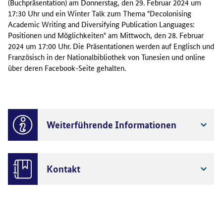
(Buchpräsentation) am Donnerstag, den 29. Februar 2024 um
17:30 Uhr und ein Winter Talk zum Thema "Decolonising
Academic Writing and Diversifying Publication Languages:
Positionen und Möglichkeiten" am Mittwoch, den 28. Februar
2024 um 17:00 Uhr. Die Präsentationen werden auf Englisch und
Französisch in der Nationalbibliothek von Tunesien und online
über deren Facebook-Seite gehalten.
Weiterführende Informationen
Kontakt