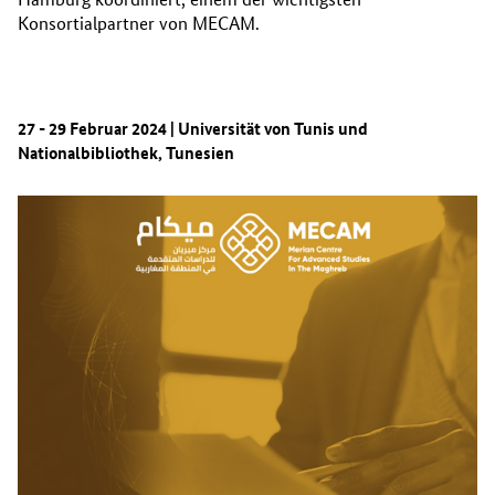
Konsortialpartner von MECAM.
27 - 29 Februar 2024 | Universität von Tunis und
Nationalbibliothek, Tunesien