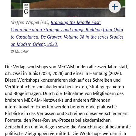
Steffen Wippel (ed.),
Branding the Middle East:
Communication Strategies and Image Building from Qom
to Casablanca, De Gruyter, Volume 38 in the series Studies
on Modern Orient, 2023.
MECAM
Die Verlagsworkshops von MECAM finden alle zwei Jahre statt,
d.h. zwei in Tunis (2024, 2028) und einer in Hamburg (2026).
Diese Workshops konzentrieren sich auf das Schreiben und
Veröffentlichen von akademischen Texten, Strategiepapieren
und Blogeinträgen. Durch die Teilnahme von Mitgliedern des
breiteren MECAM-Netzwerks und anderen führenden
internationalen Experten werden tiefgreifende praktische
Einblicke in das Verfassen und Schreiben dieser verschiedenen
Formate, den Peer-Review-Prozess bei akademischen
Zeitschriften und Verlagen sowie die Ausrichtung auf bestimmte
politische Zielgruppen vermittelt. Die Workshops werden sich