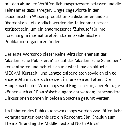
mit den aktuellen Veröffentlichungsprozessen befassen und die
Teilnehmer dazu anregen, Ungleichgewichte in der
akademischen Wissensproduktion zu diskutieren und zu
überdenken. Letztendlich werden die Teilnehmer besser
gerüstet sein, um ein angemessenes "Zuhause" für ihre
Forschung in international sichtbaren akademischen
Publikationsorganen zu finden.
Der erste Workshop dieser Reihe wird sich eher auf das
"akademische Publizieren" als auf das "akademische Schreiben"
konzentrieren und richtet sich in erster Linie an aktuelle
MECAM-Kurzzeit- und Langzeitstipendiaten sowie an einige
andere Alumni, die sich derzeit in Tunesien aufhalten. Die
Hauptsprache des Workshops wird Englisch sein, aber Beiträge
können auch auf Französisch eingereicht werden; insbesondere
Diskussionen können in beiden Sprachen geführt werden.
Im Rahmen des Publikationsworkshops werden zwei öffentliche
Veranstaltungen organisiert: ein Rencontre Ibn Khaldun zum
Thema "Branding the Middle East and North Africa"