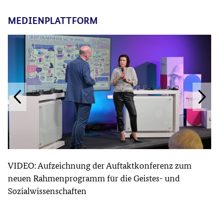
MEDIENPLATTFORM
VIDEO: Aufzeichnung der Auftaktkonferenz zum
neuen Rahmenprogramm für die Geistes- und
Sozialwissenschaften