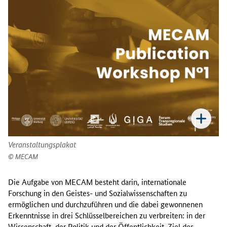
Veranstaltungsplakat
MECAM
Die Aufgabe von MECAM besteht darin, internationale
Forschung in den Geistes- und Sozialwissenschaften zu
ermöglichen und durchzuführen und die dabei gewonnenen
Erkenntnisse in drei Schlüsselbereichen zu verbreiten: in der
Wissenschaft, der Politik und der Öffentlichkeit. Ziel des