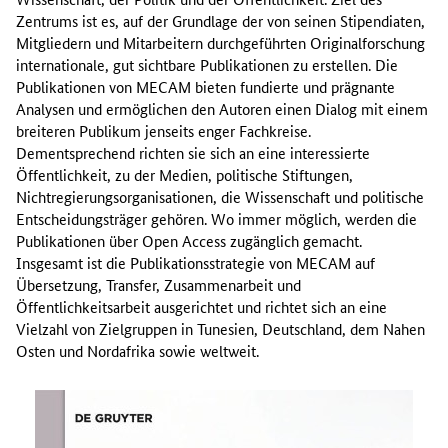
Zentrums ist es, auf der Grundlage der von seinen Stipendiaten,
Mitgliedern und Mitarbeitern durchgeführten Originalforschung
internationale, gut sichtbare Publikationen zu erstellen. Die
Publikationen von MECAM bieten fundierte und prägnante
Analysen und ermöglichen den Autoren einen Dialog mit einem
breiteren Publikum jenseits enger Fachkreise.
Dementsprechend richten sie sich an eine interessierte
Öffentlichkeit, zu der Medien, politische Stiftungen,
Nichtregierungsorganisationen, die Wissenschaft und politische
Entscheidungsträger gehören. Wo immer möglich, werden die
Publikationen über Open Access zugänglich gemacht.
Insgesamt ist die Publikationsstrategie von MECAM auf
Übersetzung, Transfer, Zusammenarbeit und
Öffentlichkeitsarbeit ausgerichtet und richtet sich an eine
Vielzahl von Zielgruppen in Tunesien, Deutschland, dem Nahen
Osten und Nordafrika sowie weltweit.