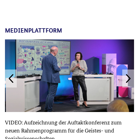
MEDIENPLATTFORM
VIDEO: Aufzeichnung der Auftaktkonferenz zum
neuen Rahmenprogramm für die Geistes- und
Sozialwissenschaften