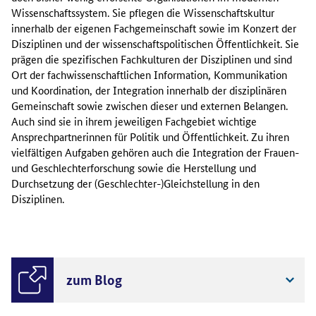
Wissenschaftssystem. Sie pflegen die Wissenschaftskultur
innerhalb der eigenen Fachgemeinschaft sowie im Konzert der
Disziplinen und der wissenschaftspolitischen Öffentlichkeit. Sie
prägen die spezifischen Fachkulturen der Disziplinen und sind
Ort der fachwissenschaftlichen Information, Kommunikation
und Koordination, der Integration innerhalb der disziplinären
Gemeinschaft sowie zwischen dieser und externen Belangen.
Auch sind sie in ihrem jeweiligen Fachgebiet wichtige
Ansprechpartnerinnen für Politik und Öffentlichkeit. Zu ihren
vielfältigen Aufgaben gehören auch die Integration der Frauen-
und Geschlechterforschung sowie die Herstellung und
Durchsetzung der (Geschlechter-)Gleichstellung in den
Disziplinen.
zum Blog