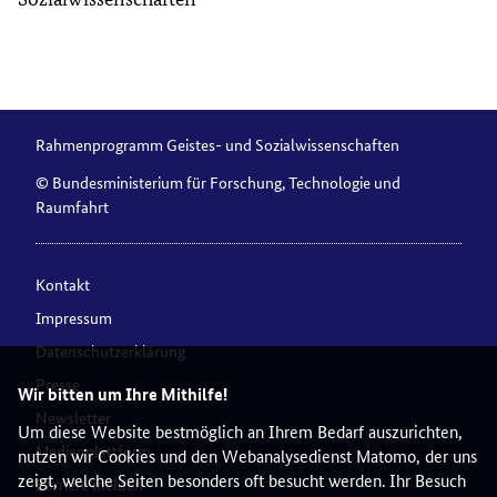
Rahmenprogramm Geistes- und Sozialwissenschaften
© Bundesministerium für Forschung, Technologie und
Raumfahrt
Kontakt
Impressum
Datenschutzerklärung
Presse
Wir bitten um Ihre Mithilfe!
Newsletter
Um diese Website bestmöglich an Ihrem Bedarf auszurichten,
Medienplattform
nutzen wir Cookies und den Webanalysedienst Matomo, der uns
zeigt, welche Seiten besonders oft besucht werden. Ihr Besuch
Barriere melden