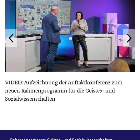
VIDEO: Aufzeichnung der Auftaktkonferenz zum
neuen Rahmenprogramm für die Geistes- und
Sozialwissenschaften
Rahmenprogramm Geistes- und Sozialwissenschaften