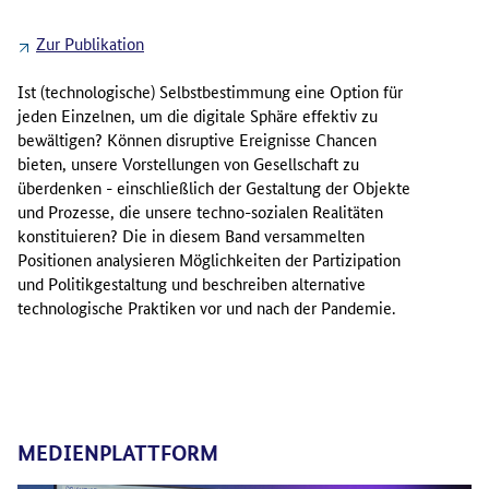
Zur Publikation
Ist (technologische) Selbstbestimmung eine Option für
jeden Einzelnen, um die digitale Sphäre effektiv zu
bewältigen? Können disruptive Ereignisse Chancen
bieten, unsere Vorstellungen von Gesellschaft zu
überdenken - einschließlich der Gestaltung der Objekte
und Prozesse, die unsere techno-sozialen Realitäten
konstituieren? Die in diesem Band versammelten
Positionen analysieren Möglichkeiten der Partizipation
und Politikgestaltung und beschreiben alternative
technologische Praktiken vor und nach der Pandemie.
MEDIENPLATTFORM