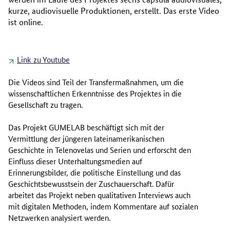
kurze, audiovisuelle Produktionen, erstellt. Das erste Video
ist online.
Link zu Youtube
Die Videos sind Teil der Transfermaßnahmen, um die
wissenschaftlichen Erkenntnisse des Projektes in die
Gesellschaft zu tragen.
Das Projekt GUMELAB beschäftigt sich mit der
Vermittlung der jüngeren lateinamerikanischen
Geschichte in Telenovelas und Serien und erforscht den
Einfluss dieser Unterhaltungsmedien auf
Erinnerungsbilder, die politische Einstellung und das
Geschichtsbewusstsein der Zuschauerschaft. Dafür
arbeitet das Projekt neben qualitativen Interviews auch
mit digitalen Methoden, indem Kommentare auf sozialen
Netzwerken analysiert werden.