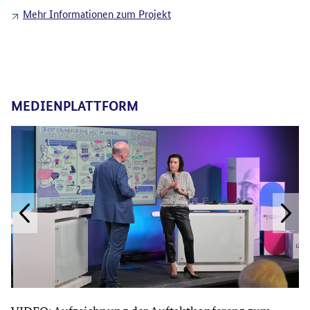
Mehr Informationen zum Projekt
MEDIENPLATTFORM