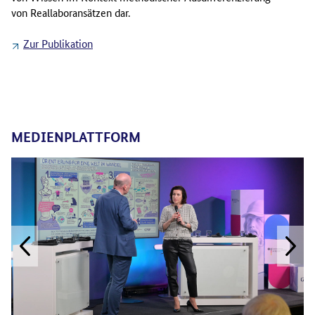
von Reallaboransätzen dar.
Zur Publikation
MEDIENPLATTFORM