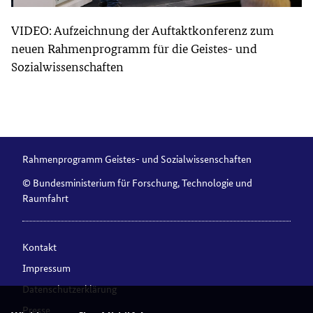
VIDEO: Aufzeichnung der Auftaktkonferenz zum
neuen Rahmenprogramm für die Geistes- und
Sozialwissenschaften
Rahmenprogramm Geistes- und Sozialwissenschaften
© Bundesministerium für Forschung, Technologie und
Raumfahrt
Kontakt
Impressum
Datenschutzerklärung
Presse