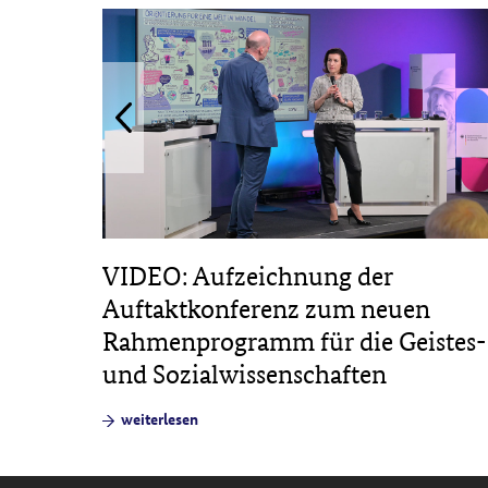
 in
VIDEO: Aufzeichnung der
die
Auftaktkonferenz zum neuen
Rahmenprogramm für die Geistes-
und Sozialwissenschaften
weiterlesen