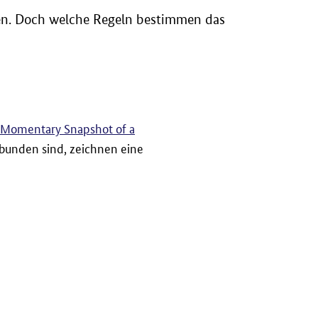
n. Doch welche Regeln bestimmen das
A Momentary Snapshot of a
rbunden sind, zeichnen eine