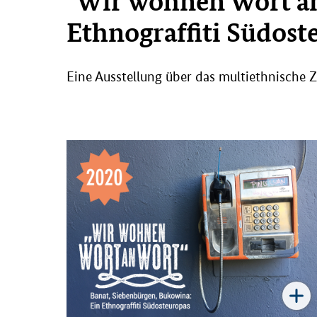
"Wir wohnen Wort an
Ethnograffiti Südosteu
Eine Ausstellung über das multiethnische Z