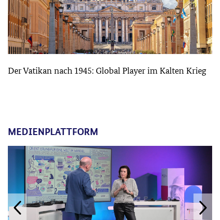
Der Vatikan nach 1945: Global Player im Kalten Krieg
MEDIENPLATTFORM