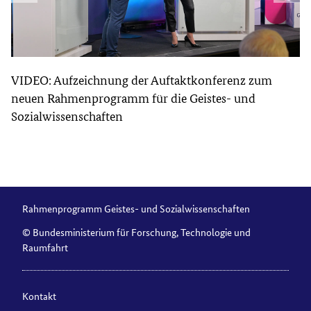
VIDEO: Aufzeichnung der Auftaktkonferenz zum
neuen Rahmenprogramm für die Geistes- und
Sozialwissenschaften
Rahmenprogramm Geistes- und Sozialwissenschaften
© Bundesministerium für Forschung, Technologie und
Raumfahrt
Kontakt