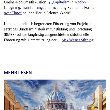
Online-Podiumsdiskussion
„Capitalism in Motion.
Imagining, Transforming, and Inventing Economic Forms
over Time“
bei der “Berlin Science Week”
Neben der zeitlich begrenzten Förderung von Projekten
setzt das Bundesministerium für Bildung und Forschung
(BMBF) auf die langfristig ausgerichtete institutionelle
Förderung wie Unterstützung der
Max Weber Stiftung
.
MEHR LESEN