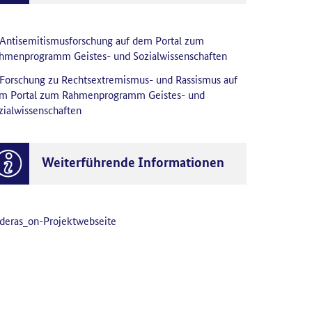
Antisemitismusforschung auf dem Portal zum
hmenprogramm Geistes- und Sozialwissenschaften
Forschung zu Rechtsextremismus- und Rassismus auf
m Portal zum Rahmenprogramm Geistes- und
zialwissenschaften
Weiterführende Informationen
deras_on-Projektwebseite