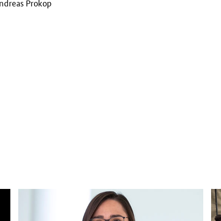
Andreas Prokop