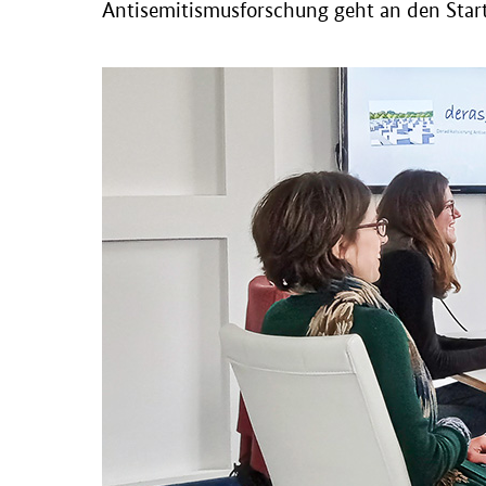
Antisemitismusforschung geht an den Star