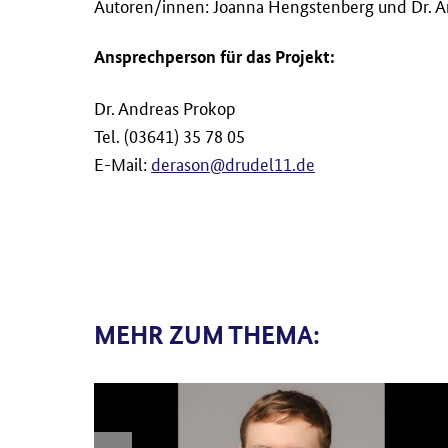
Autoren/innen: Joanna Hengstenberg und Dr. 
Ansprechperson für das Projekt:
Dr. Andreas Prokop
Tel. (03641) 35 78 05
E-Mail:
derason@drudel11.de
MEHR ZUM THEMA: