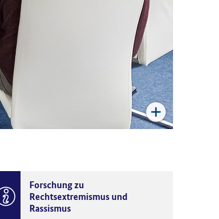
Forschung zu
Rechtsextremismus und
Rassismus