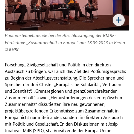
Podiumsteilnehmende bei der Abschlusstagung der BMBF-
Förderlinie „Zusammenhalt in Europa“ am 28.09.2023 in Berlin.
BMBF
Forschung, Zivilgesellschaft und Politik in den direkten
Austausch zu bringen, war auch das Ziel des Podiumsgesprächs
zu Beginn der Abschlussveranstaltung. Die Sprecherinnen und
Sprecher der drei Cluster „Europäische Solidarität, Vertrauen
und Identität“, „Grenzregionen und grenzüberschreitender
Zusammenhalt“ sowie „Herausforderungen des europäischen
Zusammenhalts“ diskutierten ihre neu gewonnenen,
projektübergreifenden Erkenntnisse zum Zusammenhalt in
Europa nicht nur miteinander, sondern in direktem Austausch
mit Politik und Gesellschaft. In den Diskussionen mit Josip
Juratovic MdB (SPD), stv. Vorsitzende der Europa Union