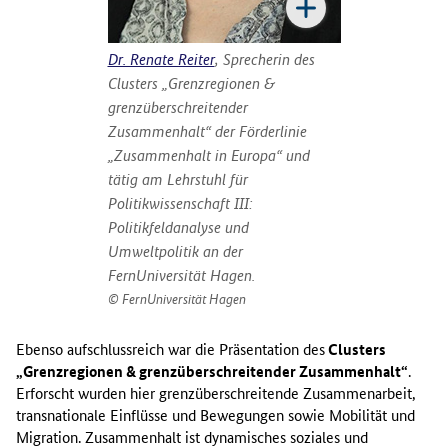
Dr. Renate Reiter
, Sprecherin des
Clusters „Grenzregionen &
grenzüberschreitender
Zusammenhalt“ der Förderlinie
„Zusammenhalt in Europa“ und
tätig am Lehrstuhl für
Politikwissenschaft III:
Politikfeldanalyse und
Umweltpolitik an der
FernUniversität Hagen.
FernUniversität Hagen
Ebenso aufschlussreich war die Präsentation des
Clusters
„Grenzregionen & grenzüberschreitender Zusammenhalt“
.
Erforscht wurden hier grenzüberschreitende Zusammenarbeit,
transnationale Einflüsse und Bewegungen sowie Mobilität und
Migration. Zusammenhalt ist dynamisches soziales und