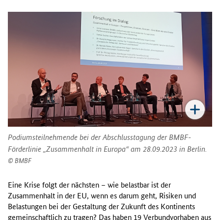
Podiumsteilnehmende bei der Abschlusstagung der BMBF-
Förderlinie „Zusammenhalt in Europa“ am 28.09.2023 in Berlin.
BMBF
Eine Krise folgt der nächsten – wie belastbar ist der
Zusammenhalt in der EU, wenn es darum geht, Risiken und
Belastungen bei der Gestaltung der Zukunft des Kontinents
gemeinschaftlich zu tragen? Das haben 19 Verbundvorhaben aus