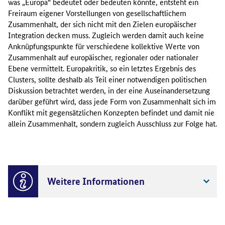
was „Europa“ bedeutet oder bedeuten könnte, entsteht ein
Freiraum eigener Vorstellungen von gesellschaftlichem
Zusammenhalt, der sich nicht mit den Zielen europäischer
Integration decken muss. Zugleich werden damit auch keine
Anknüpfungspunkte für verschiedene kollektive Werte von
Zusammenhalt auf europäischer, regionaler oder nationaler
Ebene vermittelt. Europakritik, so ein letztes Ergebnis des
Clusters, sollte deshalb als Teil einer notwendigen politischen
Diskussion betrachtet werden, in der eine Auseinandersetzung
darüber geführt wird, dass jede Form von Zusammenhalt sich im
Konflikt mit gegensätzlichen Konzepten befindet und damit nie
allein Zusammenhalt, sondern zugleich Ausschluss zur Folge hat.
Weitere Informationen