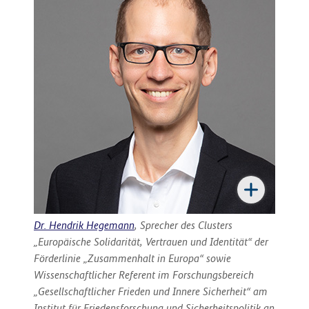
Dr. Hendrik Hegemann
, Sprecher des Clusters
„Europäische Solidarität, Vertrauen und Identität“ der
Förderlinie „Zusammenhalt in Europa“ sowie
Wissenschaftlicher Referent im Forschungsbereich
„Gesellschaftlicher Frieden und Innere Sicherheit“ am
Institut für Friedensforschung und Sicherheitspolitik an