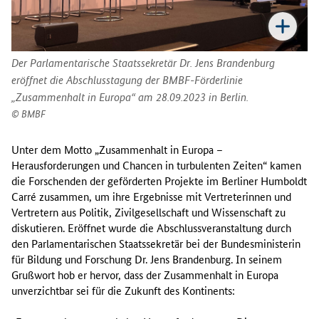
Der Parlamentarische Staatssekretär Dr. Jens Brandenburg
eröffnet die Abschlusstagung der BMBF-Förderlinie
„Zusammenhalt in Europa“ am 28.09.2023 in Berlin.
BMBF
Unter dem Motto „Zusammenhalt in Europa –
Herausforderungen und Chancen in turbulenten Zeiten“ kamen
die Forschenden der geförderten Projekte im Berliner Humboldt
Carré zusammen, um ihre Ergebnisse mit Vertreterinnen und
Vertretern aus Politik, Zivilgesellschaft und Wissenschaft zu
diskutieren. Eröffnet wurde die Abschlussveranstaltung durch
den Parlamentarischen Staatssekretär bei der Bundesministerin
für Bildung und Forschung Dr. Jens Brandenburg. In seinem
Grußwort hob er hervor, dass der Zusammenhalt in Europa
unverzichtbar sei für die Zukunft des Kontinents: