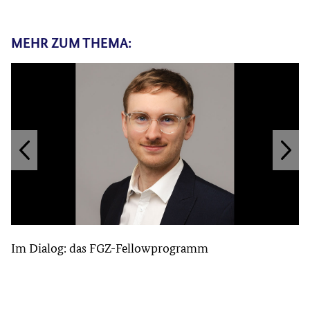
MEHR ZUM THEMA:
Im Dialog: das FGZ-Fellowprogramm