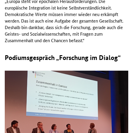
„Europa steht vor epochalen Herausforderungen. Die
europäische Integration ist keine Selbstverständlichkeit.
Demokratische Werte müssen immer wieder neu erkämpft
werden. Das ist auch eine Aufgabe der gesamten Gesellschaft.
Deshalb bin dankbar, dass sich die Forschung, gerade auch die
Geistes- und Sozialwissenschaften, mit Fragen zum
Zusammenhalt und den Chancen befasst.“
Podiumsgespräch „Forschung im Dialog“