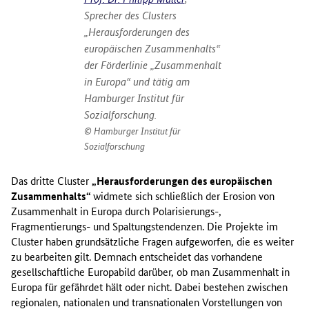
Sprecher des Clusters
„Herausforderungen des
europäischen Zusammenhalts“
der Förderlinie „Zusammenhalt
in Europa“ und tätig am
Hamburger Institut für
Sozialforschung.
Hamburger Institut für
Sozialforschung
Das dritte Cluster
„Herausforderungen des europäischen
Zusammenhalts“
widmete sich schließlich der Erosion von
Zusammenhalt in Europa durch Polarisierungs-,
Fragmentierungs- und Spaltungstendenzen. Die Projekte im
Cluster haben grundsätzliche Fragen aufgeworfen, die es weiter
zu bearbeiten gilt. Demnach entscheidet das vorhandene
gesellschaftliche Europabild darüber, ob man Zusammenhalt in
Europa für gefährdet hält oder nicht. Dabei bestehen zwischen
regionalen, nationalen und transnationalen Vorstellungen von