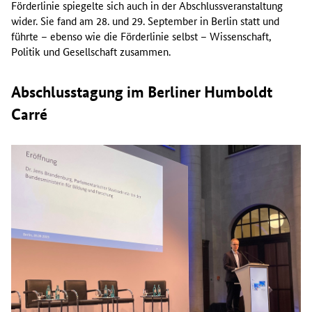
Förderlinie spiegelte sich auch in der Abschlussveranstaltung
wider. Sie fand am 28. und 29. September in Berlin statt und
führte – ebenso wie die Förderlinie selbst – Wissenschaft,
Politik und Gesellschaft zusammen.
Abschlusstagung im Berliner Humboldt
Carré