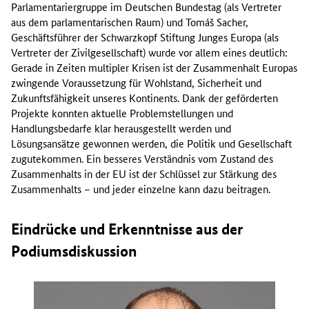
Parlamentariergruppe im Deutschen Bundestag (als Vertreter
aus dem parlamentarischen Raum) und Tomáš Sacher,
Geschäftsführer der Schwarzkopf Stiftung Junges Europa (als
Vertreter der Zivilgesellschaft) wurde vor allem eines deutlich:
Gerade in Zeiten multipler Krisen ist der Zusammenhalt Europas
zwingende Voraussetzung für Wohlstand, Sicherheit und
Zukunftsfähigkeit unseres Kontinents. Dank der geförderten
Projekte konnten aktuelle Problemstellungen und
Handlungsbedarfe klar herausgestellt werden und
Lösungsansätze gewonnen werden, die Politik und Gesellschaft
zugutekommen. Ein besseres Verständnis vom Zustand des
Zusammenhalts in der EU ist der Schlüssel zur Stärkung des
Zusammenhalts – und jeder einzelne kann dazu beitragen.
Eindrücke und Erkenntnisse aus der
Podiumsdiskussion