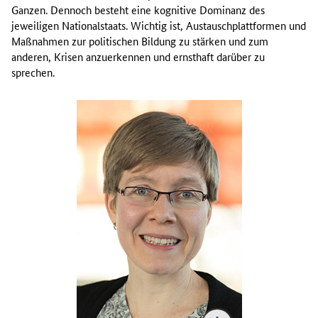
Ganzen. Dennoch besteht eine kognitive Dominanz des
jeweiligen Nationalstaats. Wichtig ist, Austauschplattformen und
Maßnahmen zur politischen Bildung zu stärken und zum
anderen, Krisen anzuerkennen und ernsthaft darüber zu
sprechen.