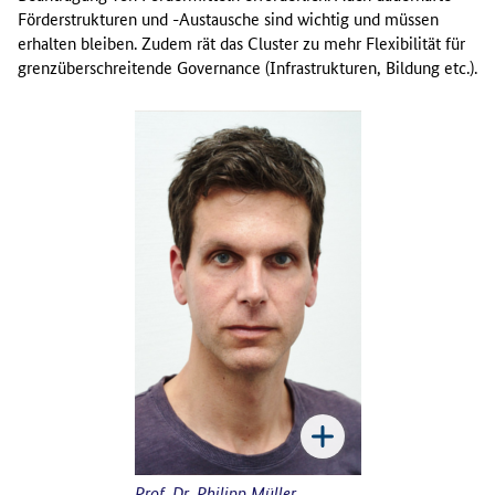
Förderstrukturen und -Austausche sind wichtig und müssen
erhalten bleiben. Zudem rät das Cluster zu mehr Flexibilität für
grenzüberschreitende Governance (Infrastrukturen, Bildung etc.).
Prof. Dr. Philipp Müller
,