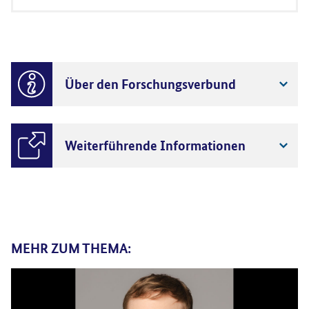
Über den Forschungsverbund
Weiterführende Informationen
MEHR ZUM THEMA: