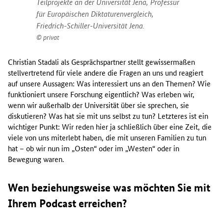
Teilprojekte an der Universität Jena, Professur
für Europäischen Diktaturenvergleich,
Friedrich-Schiller-Universität Jena.
privat
Christian Stadali als Gesprächspartner stellt gewissermaßen
stellvertretend für viele andere die Fragen an uns und reagiert
auf unsere Aussagen: Was interessiert uns an den Themen? Wie
funktioniert unsere Forschung eigentlich? Was erleben wir,
wenn wir außerhalb der Universität über sie sprechen, sie
diskutieren? Was hat sie mit uns selbst zu tun? Letzteres ist ein
wichtiger Punkt: Wir reden hier ja schließlich über eine Zeit, die
viele von uns miterlebt haben, die mit unseren Familien zu tun
hat – ob wir nun im „Osten“ oder im „Westen“ oder in
Bewegung waren.
Wen beziehungsweise was möchten Sie mit
Ihrem Podcast erreichen?