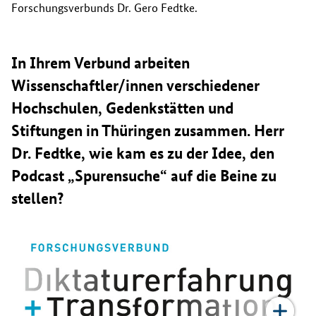
Forschungsverbunds Dr. Gero Fedtke.
In Ihrem Verbund arbeiten
Wissenschaftler/innen verschiedener
Hochschulen, Gedenkstätten und
Stiftungen in Thüringen zusammen. Herr
Dr. Fedtke, wie kam es zu der Idee, den
Podcast „Spurensuche“ auf die Beine zu
stellen?