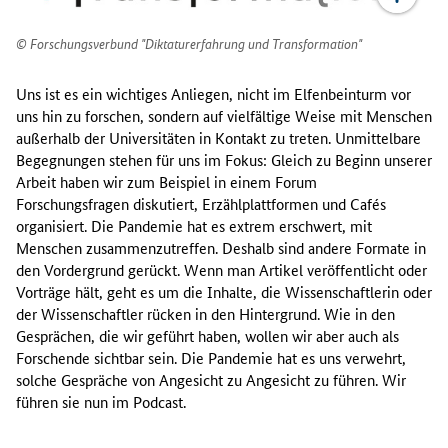
Forschungsverbund "Diktaturerfahrung und Transformation"
Uns ist es ein wichtiges Anliegen, nicht im Elfenbeinturm vor
uns hin zu forschen, sondern auf vielfältige Weise mit Menschen
außerhalb der Universitäten in Kontakt zu treten. Unmittelbare
Begegnungen stehen für uns im Fokus: Gleich zu Beginn unserer
Arbeit haben wir zum Beispiel in einem Forum
Forschungsfragen diskutiert, Erzählplattformen und Cafés
organisiert. Die Pandemie hat es extrem erschwert, mit
Menschen zusammenzutreffen. Deshalb sind andere Formate in
den Vordergrund gerückt. Wenn man Artikel veröffentlicht oder
Vorträge hält, geht es um die Inhalte, die Wissenschaftlerin oder
der Wissenschaftler rücken in den Hintergrund. Wie in den
Gesprächen, die wir geführt haben, wollen wir aber auch als
Forschende sichtbar sein. Die Pandemie hat es uns verwehrt,
solche Gespräche von Angesicht zu Angesicht zu führen. Wir
führen sie nun im Podcast.