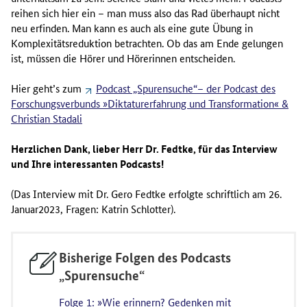
reihen sich hier ein – man muss also das Rad überhaupt nicht
neu erfinden. Man kann es auch als eine gute Übung in
Komplexitätsreduktion betrachten. Ob das am Ende gelungen
ist, müssen die Hörer und Hörerinnen entscheiden.
Hier geht’s zum
Podcast „Spurensuche“– der Podcast des
Forschungsverbunds »Diktaturerfahrung und Transformation« &
Christian Stadali
Herzlichen Dank, lieber Herr Dr. Fedtke, für das Interview
und Ihre interessanten Podcasts!
(Das Interview mit Dr. Gero Fedtke erfolgte schriftlich am 26.
Januar2023, Fragen: Katrin Schlotter).
Bisherige Folgen des Podcasts
„Spurensuche“
Folge 1: »Wie erinnern? Gedenken mit