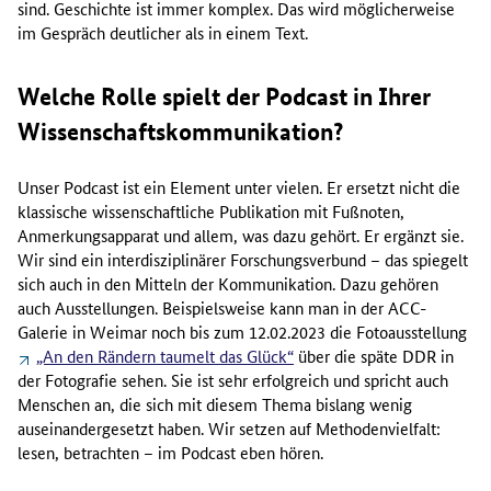
sind. Geschichte ist immer komplex. Das wird möglicherweise
im Gespräch deutlicher als in einem Text.
Welche Rolle spielt der Podcast in Ihrer
Wissenschaftskommunikation?
Unser Podcast ist ein Element unter vielen. Er ersetzt nicht die
klassische wissenschaftliche Publikation mit Fußnoten,
Anmerkungsapparat und allem, was dazu gehört. Er ergänzt sie.
Wir sind ein interdisziplinärer Forschungsverbund – das spiegelt
sich auch in den Mitteln der Kommunikation. Dazu gehören
auch Ausstellungen. Beispielsweise kann man in der ACC-
Galerie in Weimar noch bis zum 12.02.2023 die Fotoausstellung
„An den Rändern taumelt das Glück“
über die späte DDR in
der Fotografie sehen. Sie ist sehr erfolgreich und spricht auch
Menschen an, die sich mit diesem Thema bislang wenig
auseinandergesetzt haben. Wir setzen auf Methodenvielfalt:
lesen, betrachten – im Podcast eben hören.