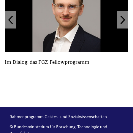
Im Dialog: das FGZ-Fellowprogramm
Rahmenprogramm Geistes- und Sozialwissenschaften
© Bundesministerium für Forschung, Technologie und
Raumfahrt