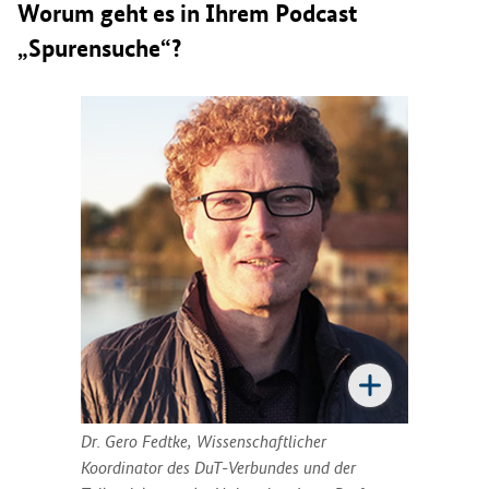
Worum geht es in Ihrem Podcast
„Spurensuche“?
Dr. Gero Fedtke, Wissenschaftlicher
Koordinator des DuT-Verbundes und der