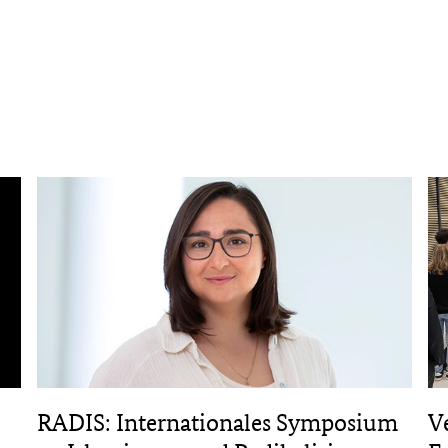
RADIS: Internationales Symposium
V