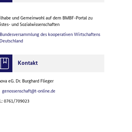
ilhabe und Gemeinwohl auf dem BMBF-Portal zu
istes- und Sozialwissenschaften
Bundesversammlung des kooperativen Wirtschaftens
 Deutschland
Kontakt
nova eG. Dr. Burghard Flieger
genossenschaft@t-online.de
l.: 0761/709023