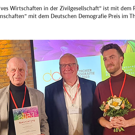
s Wirtschaften in der Zivilgesellschaft“ ist mit dem 
nschaften“ mit dem Deutschen Demografie Preis im The