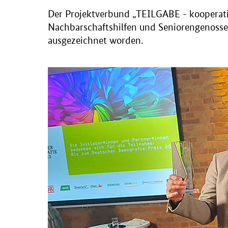
Der Projektverbund „TEILGABE - kooperative
Nachbarschaftshilfen und Seniorengenosse
ausgezeichnet worden.