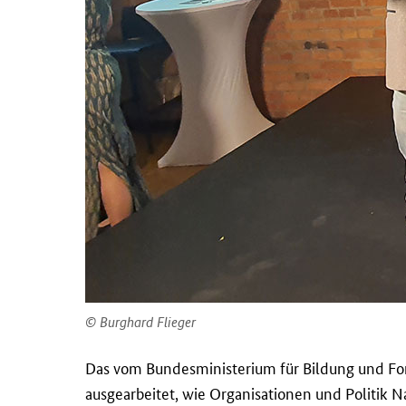
Burghard Flieger
Das vom Bundesministerium für Bildung und Fo
ausgearbeitet, wie Organisationen und Politik