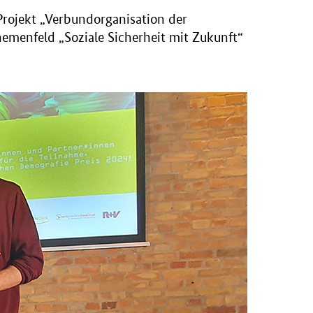
Projekt „Verbundorganisation der
menfeld „Soziale Sicherheit mit Zukunft“