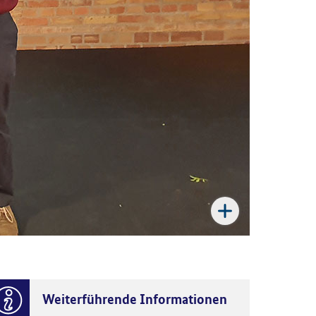
Weiterführende Informationen