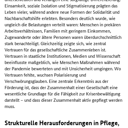
Einsamkeit, soziale Isolation und Stigmatisierung prägten das
Leben vieler, während andere neue Formen der Solidarität und
Nachbarschaftshilfe erlebten. Besonders deutlich wurde, wie
ungleich die Belastungen verteilt waren: Menschen in prekären
Arbeitsverhältnissen, Familien mit geringem Einkommen,
Zugewanderte oder ältere Personen waren überdurchschnittlich
stark benachteiligt. Gleichzeitig zeigte sich, wie zentral
Vertrauen für das gesellschaftliche Zusammenleben ist.
Vertrauen in staatliche Institutionen, Medien und Wissenschaft
beeinflusste maßgeblich, wie Menschen Maßnahmen während
der Pandemie bewerteten und mit Unsicherheit umgingen. Wo
Vertrauen fehlte, wuchsen Polarisierung und
Verschwörungsglauben. Eine zentrale Erkenntnis aus der
Förderung ist, dass der Zusammenhalt einer Gesellschaft eine
wesentliche Grundlage für die Fähigkeit zur Krisenbewältigung
darstellt – und dass dieser Zusammenhalt aktiv gepflegt werden
muss.
Strukturelle Herausforderungen in Pflege,