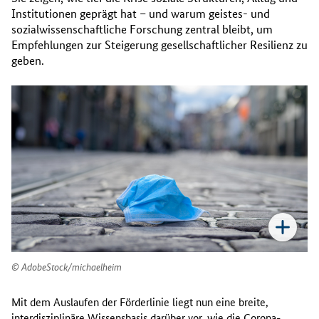
Institutionen geprägt hat – und warum geistes- und
sozialwissenschaftliche Forschung zentral bleibt, um
Empfehlungen zur Steigerung gesellschaftlicher Resilienz zu
geben.
AdobeStock/michaelheim
Mit dem Auslaufen der Förderlinie liegt nun eine breite,
interdisziplinäre Wissensbasis darüber vor, wie die Corona-