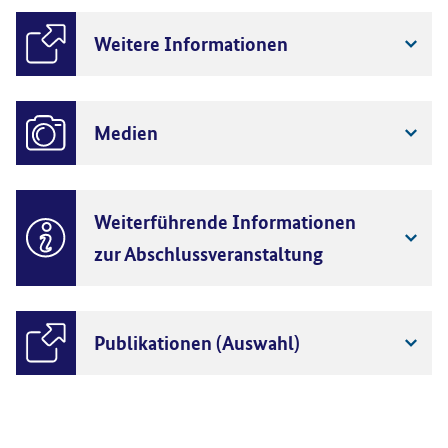
Weitere Informationen
Medien
Weiterführende Informationen
zur Abschlussveranstaltung
Publikationen (Auswahl)