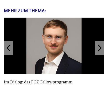
MEHR ZUM THEMA:
Im Dialog: das FGZ-Fellowprogramm