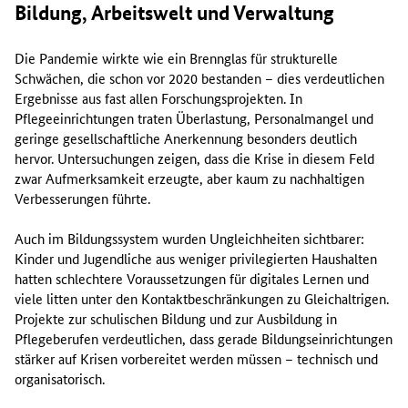
Bildung, Arbeitswelt und Verwaltung
Die Pandemie wirkte wie ein Brennglas für strukturelle
Schwächen, die schon vor 2020 bestanden – dies verdeutlichen
Ergebnisse aus fast allen Forschungsprojekten. In
Pflegeeinrichtungen traten Überlastung, Personalmangel und
geringe gesellschaftliche Anerkennung besonders deutlich
hervor. Untersuchungen zeigen, dass die Krise in diesem Feld
zwar Aufmerksamkeit erzeugte, aber kaum zu nachhaltigen
Verbesserungen führte.
Auch im Bildungssystem wurden Ungleichheiten sichtbarer:
Kinder und Jugendliche aus weniger privilegierten Haushalten
hatten schlechtere Voraussetzungen für digitales Lernen und
viele litten unter den Kontaktbeschränkungen zu Gleichaltrigen.
Projekte zur schulischen Bildung und zur Ausbildung in
Pflegeberufen verdeutlichen, dass gerade Bildungseinrichtungen
stärker auf Krisen vorbereitet werden müssen – technisch und
organisatorisch.