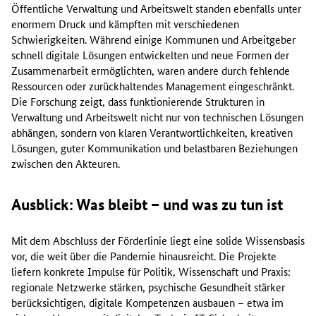
Öffentliche Verwaltung und Arbeitswelt standen ebenfalls unter
enormem Druck und kämpften mit verschiedenen
Schwierigkeiten. Während einige Kommunen und Arbeitgeber
schnell digitale Lösungen entwickelten und neue Formen der
Zusammenarbeit ermöglichten, waren andere durch fehlende
Ressourcen oder zurückhaltendes Management eingeschränkt.
Die Forschung zeigt, dass funktionierende Strukturen in
Verwaltung und Arbeitswelt nicht nur von technischen Lösungen
abhängen, sondern von klaren Verantwortlichkeiten, kreativen
Lösungen, guter Kommunikation und belastbaren Beziehungen
zwischen den Akteuren.
Ausblick: Was bleibt – und was zu tun ist
Mit dem Abschluss der Förderlinie liegt eine solide Wissensbasis
vor, die weit über die Pandemie hinausreicht. Die Projekte
liefern konkrete Impulse für Politik, Wissenschaft und Praxis:
regionale Netzwerke stärken, psychische Gesundheit stärker
berücksichtigen, digitale Kompetenzen ausbauen – etwa im