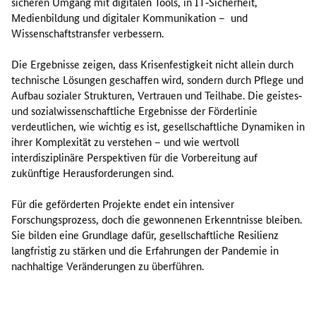
sicheren Umgang mit digitalen Tools, in IT‑Sicherheit,
Medienbildung und digitaler Kommunikation – und
Wissenschaftstransfer verbessern.
Die Ergebnisse zeigen, dass Krisenfestigkeit nicht allein durch
technische Lösungen geschaffen wird, sondern durch Pflege und
Aufbau sozialer Strukturen, Vertrauen und Teilhabe. Die geistes‑
und sozialwissenschaftliche Ergebnisse der Förderlinie
verdeutlichen, wie wichtig es ist, gesellschaftliche Dynamiken in
ihrer Komplexität zu verstehen – und wie wertvoll
interdisziplinäre Perspektiven für die Vorbereitung auf
zukünftige Herausforderungen sind.
Für die geförderten Projekte endet ein intensiver
Forschungsprozess, doch die gewonnenen Erkenntnisse bleiben.
Sie bilden eine Grundlage dafür, gesellschaftliche Resilienz
langfristig zu stärken und die Erfahrungen der Pandemie in
nachhaltige Veränderungen zu überführen.