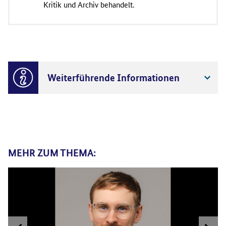
Kritik und Archiv behandelt.
Weiterführende Informationen
MEHR ZUM THEMA: