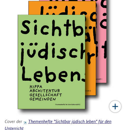
Cover der
Themenhefte "Sichtbar jüdisch leben" für den
Unterricht