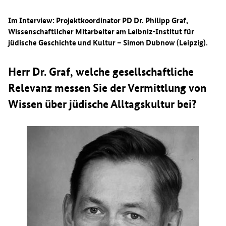
Im Interview: Projektkoordinator PD Dr. Philipp Graf,
Wissenschaftlicher Mitarbeiter am Leibniz-Institut für
jüdische Geschichte und Kultur – Simon Dubnow (Leipzig).
Herr Dr. Graf, welche gesellschaftliche
Relevanz messen Sie der Vermittlung von
Wissen über jüdische Alltagskultur bei?