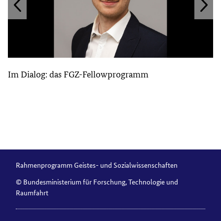
Im Dialog: das FGZ-Fellowprogramm
Rahmenprogramm Geistes- und Sozialwissenschaften
© Bundesministerium für Forschung, Technologie und
Raumfahrt