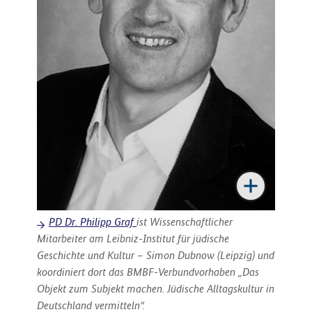
PD Dr. Philipp Graf
ist Wissenschaftlicher
Mitarbeiter am Leibniz-Institut für jüdische
Geschichte und Kultur – Simon Dubnow (Leipzig) und
koordiniert dort das BMBF-Verbundvorhaben „Das
Objekt zum Subjekt machen. Jüdische Alltagskultur in
Deutschland vermitteln“.