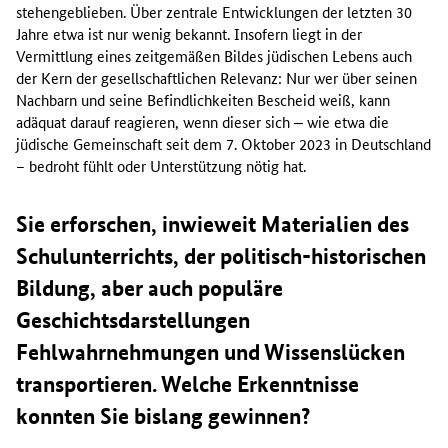
stehengeblieben. Über zentrale Entwicklungen der letzten 30
Jahre etwa ist nur wenig bekannt. Insofern liegt in der
Vermittlung eines zeitgemäßen Bildes jüdischen Lebens auch
der Kern der gesellschaftlichen Relevanz: Nur wer über seinen
Nachbarn und seine Befindlichkeiten Bescheid weiß, kann
adäquat darauf reagieren, wenn dieser sich ‒ wie etwa die
jüdische Gemeinschaft seit dem 7. Oktober 2023 in Deutschland
– bedroht fühlt oder Unterstützung nötig hat.
Sie erforschen, inwieweit Materialien des
Schulunterrichts, der politisch-historischen
Bildung, aber auch populäre
Geschichtsdarstellungen
Fehlwahrnehmungen und Wissenslücken
transportieren. Welche Erkenntnisse
konnten Sie bislang gewinnen?