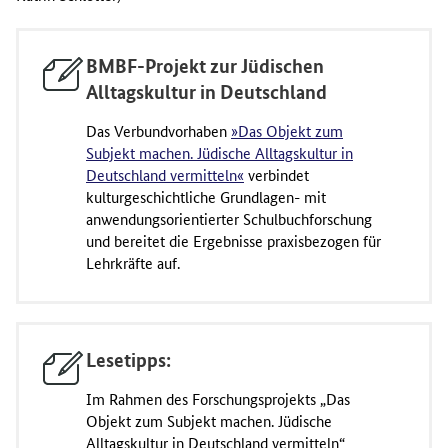
BMBF-Projekt zur Jüdischen
Alltagskultur in Deutschland
Das Verbundvorhaben
»Das Objekt zum
Subjekt machen. Jüdische Alltagskultur in
Deutschland vermitteln«
verbindet
kulturgeschichtliche Grundlagen- mit
anwendungsorientierter Schulbuchforschung
und bereitet die Ergebnisse praxisbezogen für
Lehrkräfte auf.
Lesetipps:
Im Rahmen des Forschungsprojekts „Das
Objekt zum Subjekt machen. Jüdische
Alltagskultur in Deutschland vermitteln“