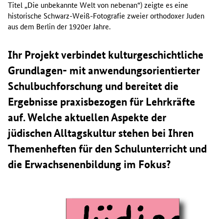
Titel „Die unbekannte Welt von nebenan“) zeigte es eine
historische Schwarz-Weiß-Fotografie zweier orthodoxer Juden
aus dem Berlin der 1920er Jahre.
Ihr Projekt verbindet kulturgeschichtliche
Grundlagen- mit anwendungsorientierter
Schulbuchforschung und bereitet die
Ergebnisse praxisbezogen für Lehrkräfte
auf. Welche aktuellen Aspekte der
jüdischen Alltagskultur stehen bei Ihren
Themenheften für den Schulunterricht und
die Erwachsenenbildung im Fokus?