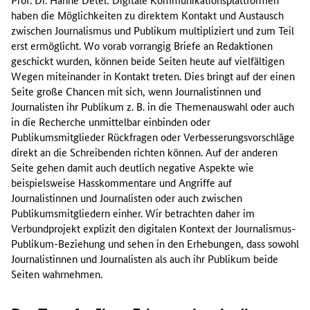
haben die Möglichkeiten zu direktem Kontakt und Austausch
zwischen Journalismus und Publikum multipliziert und zum Teil
erst ermöglicht. Wo vorab vorrangig Briefe an Redaktionen
geschickt wurden, können beide Seiten heute auf vielfältigen
Wegen miteinander in Kontakt treten. Dies bringt auf der einen
Seite große Chancen mit sich, wenn Journalistinnen und
Journalisten ihr Publikum z. B. in die Themenauswahl oder auch
in die Recherche unmittelbar einbinden oder
Publikumsmitglieder Rückfragen oder Verbesserungsvorschläge
direkt an die Schreibenden richten können. Auf der anderen
Seite gehen damit auch deutlich negative Aspekte wie
beispielsweise Hasskommentare und Angriffe auf
Journalistinnen und Journalisten oder auch zwischen
Publikumsmitgliedern einher. Wir betrachten daher im
Verbundprojekt explizit den digitalen Kontext der Journalismus-
Publikum-Beziehung und sehen in den Erhebungen, dass sowohl
Journalistinnen und Journalisten als auch ihr Publikum beide
Seiten wahrnehmen.