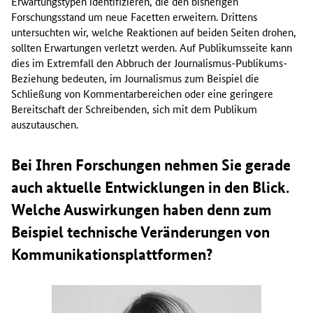
Erwartungstypen identifizieren, die den bisherigen
Forschungsstand um neue Facetten erweitern. Drittens
untersuchten wir, welche Reaktionen auf beiden Seiten drohen,
sollten Erwartungen verletzt werden. Auf Publikumsseite kann
dies im Extremfall den Abbruch der Journalismus-Publikums-
Beziehung bedeuten, im Journalismus zum Beispiel die
Schließung von Kommentarbereichen oder eine geringere
Bereitschaft der Schreibenden, sich mit dem Publikum
auszutauschen.
Bei Ihren Forschungen nehmen Sie gerade
auch aktuelle Entwicklungen in den Blick.
Welche Auswirkungen haben denn zum
Beispiel technische Veränderungen von
Kommunikationsplattformen?