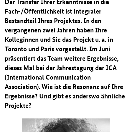
Der Transfer Ihrer Erkenntnisse in die
Fach-/Öffentlichkeit ist integraler
Bestandteil Ihres Projektes. In den
vergangenen zwei Jahren haben Ihre
Kolleginnen und Sie das Projekt u. a. in
Toronto und Paris vorgestellt. Im Juni
präsentiert das Team weitere Ergebnisse,
dieses Mal bei der Jahrestagung der ICA
(International Communication
Association). Wie ist die Resonanz auf Ihre
Ergebnisse? Und gibt es anderswo ähnliche
Projekte?