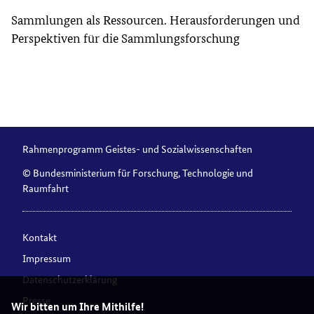
Sammlungen als Ressourcen. Herausforderungen und
Perspektiven für die Sammlungsforschung
Rahmenprogramm Geistes- und Sozialwissenschaften
© Bundesministerium für Forschung, Technologie und
Raumfahrt
Kontakt
Impressum
Datenschutzerklärung
Presse
Wir bitten um Ihre Mithilfe!