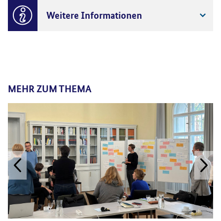
Weitere Informationen
MEHR ZUM THEMA