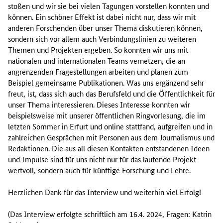
stoßen und wir sie bei vielen Tagungen vorstellen konnten und
können. Ein schöner Effekt ist dabei nicht nur, dass wir mit
anderen Forschenden über unser Thema diskutieren können,
sondern sich vor allem auch Verbindungslinien zu weiteren
Themen und Projekten ergeben. So konnten wir uns mit
nationalen und internationalen Teams vernetzen, die an
angrenzenden Fragestellungen arbeiten und planen zum
Beispiel gemeinsame Publikationen. Was uns ergänzend sehr
freut, ist, dass sich auch das Berufsfeld und die Öffentlichkeit für
unser Thema interessieren. Dieses Interesse konnten wir
beispielsweise mit unserer öffentlichen Ringvorlesung, die im
letzten Sommer in Erfurt und online stattfand, aufgreifen und in
zahlreichen Gesprächen mit Personen aus dem Journalismus und
Redaktionen. Die aus all diesen Kontakten entstandenen Ideen
und Impulse sind für uns nicht nur für das laufende Projekt
wertvoll, sondern auch für künftige Forschung und Lehre.
Herzlichen Dank für das Interview und weiterhin viel Erfolg!
(Das Interview erfolgte schriftlich am 16.4. 2024, Fragen: Katrin