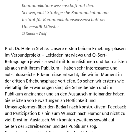
Kommunikationswissenschaft mit dem
Schwerpunkt Strategische Kommunikation am
Institut für Kommunikationswissenschaft der
Universität Münster.
Sandra Wolf
Prof. Dr. Helena Stehle: Unsere ersten beiden Erhebungsphasen
im Verbundprojekt – Leitfadeninterviews und Q-Sort-
Befragungen jeweils sowohl mit Journalistinnen und Journalisten
als auch mit ihrem Publikum – haben sehr interessante und
aufschlussreiche Erkenntnisse erbracht, die wir im Moment in
der dritten Erhebungsphase vertiefen. So sehen wir erstens wie
vielfältig die Erwartungen sind, die Schreibenden und ihr
Publikum aneinander und an den Austausch miteinander haben.
Sie reichen von Erwartungen an Höflichkeit und
Umgangsformen über den Bedarf nach konstruktivem Feedback
und Partizipation bis hin zum Wunsch nach Humor und nicht zu
viel Ernst im Austausch. Wir konnten zweitens sowohl auf
Seiten der Schreibenden und des Publikums sog.