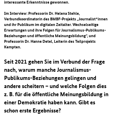
interessante Erkenntnisse gewonnen.
Im Interview: Professorin Dr. Helena Stehle,
Verbundkoordinatorin des BMBF-Projekts „Journalist*innen
und ihr Publikum im digitalen Zeitalter. Wechselseitige
Erwartungen und ihre Folgen für Journalismus-Publikums-
Beziehungen und öffentliche Meinungsbildung“, und
Professorin Dr. Hanne Detel, Leiterin des Teilprojekts
Kempten.
Seit 2021 gehen Sie im Verbund der Frage
nach, warum manche Journalismus-
Publikums-Beziehungen gelingen und
andere scheitern – und welche Folgen dies
z. B. für die öffentliche Meinungsbildung in
einer Demokratie haben kann. Gibt es
schon erste Ergebnisse?