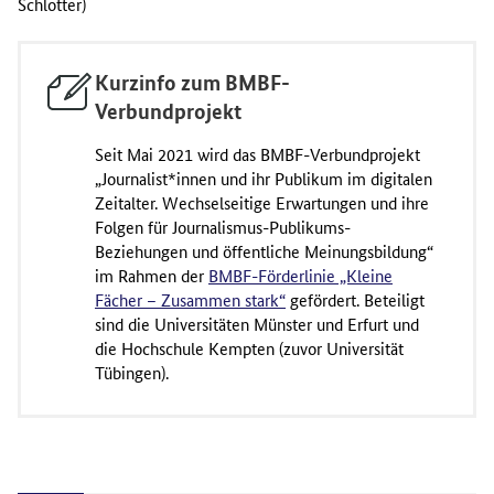
Schlotter)
Kurzinfo zum BMBF-
Verbundprojekt
Seit Mai 2021 wird das BMBF-Verbundprojekt
„Journalist*innen und ihr Publikum im digitalen
Zeitalter. Wechselseitige Erwartungen und ihre
Folgen für Journalismus-Publikums-
Beziehungen und öffentliche Meinungsbildung“
im Rahmen der
BMBF-Förderlinie „Kleine
Fächer – Zusammen stark“
gefördert. Beteiligt
sind die Universitäten Münster und Erfurt und
die Hochschule Kempten (zuvor Universität
Tübingen).