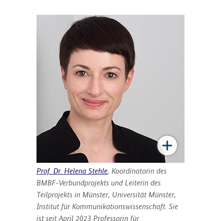
Prof. Dr. Helena Stehle
, Koordinatorin des
BMBF-Verbundprojekts und Leiterin des
Teilprojekts in Münster, Universität Münster,
Institut für Kommunikationswissenschaft. Sie
ist seit April 2023 Professorin für