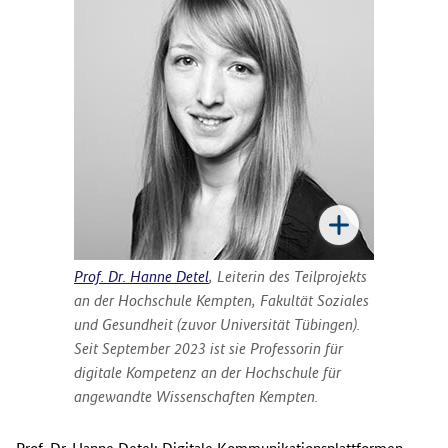
Prof. Dr. Hanne Detel
, Leiterin des Teilprojekts
an der Hochschule Kempten, Fakultät Soziales
und Gesundheit (zuvor Universität Tübingen).
Seit September 2023 ist sie Professorin für
digitale Kompetenz an der Hochschule für
angewandte Wissenschaften Kempten.
Prof. Dr. Hanne Detel: Digitale Kommunikationsplattformen