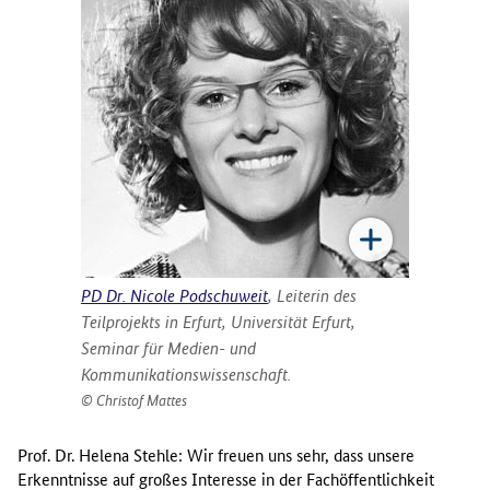
PD Dr. Nicole Podschuweit
, Leiterin des
Teilprojekts in Erfurt, Universität Erfurt,
Seminar für Medien- und
Kommunikationswissenschaft.
Christof Mattes
Prof. Dr. Helena Stehle: Wir freuen uns sehr, dass unsere
Erkenntnisse auf großes Interesse in der Fachöffentlichkeit