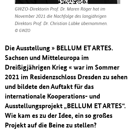
GWZO-Direktorin Prof. Dr. Maren Röger hat im
November 2021 die Nachfolge des langjährigen
Direktors Prof. Dr. Christian Lübke übernommen.
GWZO
Die Ausstellung » BELLUM ET ARTES.
Sachsen und Mitteleuropa im
Dreißigjährigen Krieg « war im Sommer
2021 im Residenzschloss Dresden zu sehen
und bildete den Auftakt für das
internationale Kooperations- und
Ausstellungsprojekt „BELLUM ET ARTES“.
Wie kam es zu der Idee, ein so großes
Projekt auf die Beine zu stellen?