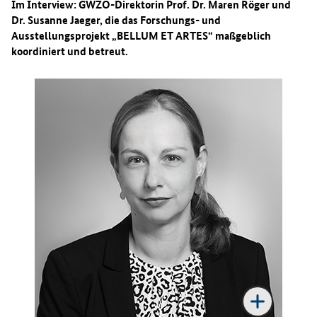
Im Interview: GWZO-Direktorin Prof. Dr. Maren Röger und
Dr. Susanne Jaeger, die das Forschungs- und
Ausstellungsprojekt „BELLUM ET ARTES“ maßgeblich
koordiniert und betreut.