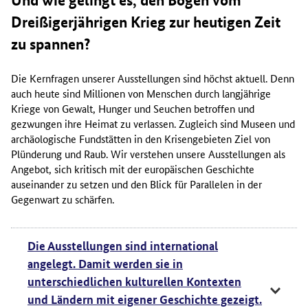
Dreißigerjährigen Krieg zur heutigen Zeit
zu spannen?
Die Kernfragen unserer Ausstellungen sind höchst aktuell. Denn
auch heute sind Millionen von Menschen durch langjährige
Kriege von Gewalt, Hunger und Seuchen betroffen und
gezwungen ihre Heimat zu verlassen. Zugleich sind Museen und
archäologische Fundstätten in den Krisengebieten Ziel von
Plünderung und Raub. Wir verstehen unsere Ausstellungen als
Angebot, sich kritisch mit der europäischen Geschichte
auseinander zu setzen und den Blick für Parallelen in der
Gegenwart zu schärfen.
Die Ausstellungen sind international
angelegt. Damit werden sie in
unterschiedlichen kulturellen Kontexten
und Ländern mit eigener Geschichte gezeigt.