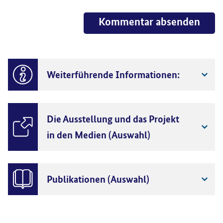
Kommentar absenden
Weiterführende Informationen:
Die Ausstellung und das Projekt
in den Medien (Auswahl)
Publikationen (Auswahl)