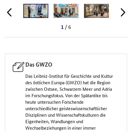
/ 6
1
Das GWZO
Das Leibniz-Institut für Geschichte und Kultur
des östlichen Europa (GWZO) hat die Region
zwischen Ostsee, Schwarzem Meer und Adria
im Forschungsfokus. Von der Spätantike bis
heute untersuchen Forschende
unterschiedlicher geisteswissenschaftlicher
Disziplinen und Wissenschaftskulturen die
Eigenheiten, Wandlungen und
Wechselbeziehungen in einer immer