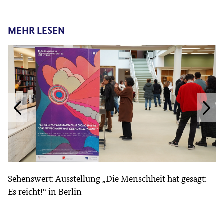
MEHR LESEN
Sehenswert: Ausstellung „Die Menschheit hat gesagt:
Es reicht!“ in Berlin