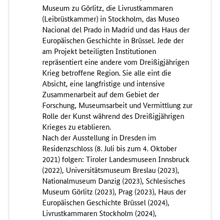
Museum zu Görlitz, die Livrustkammaren
(Leibrüstkammer) in Stockholm, das Museo
Nacional del Prado in Madrid und das Haus der
Europäischen Geschichte in Brüssel. Jede der
am Projekt beteiligten Institutionen
repräsentiert eine andere vom Dreißigjährigen
Krieg betroffene Region. Sie alle eint die
Absicht, eine langfristige und intensive
Zusammenarbeit auf dem Gebiet der
Forschung, Museumsarbeit und Vermittlung zur
Rolle der Kunst während des Dreißigjährigen
Krieges zu etablieren.
Nach der Ausstellung in Dresden im
Residenzschloss (8. Juli bis zum 4. Oktober
2021) folgen: Tiroler Landesmuseen Innsbruck
(2022), Universitätsmuseum Breslau (2023),
Nationalmuseum Danzig (2023), Schlesisches
Museum Görlitz (2023), Prag (2023), Haus der
Europäischen Geschichte Brüssel (2024),
Livrustkammaren Stockholm (2024),