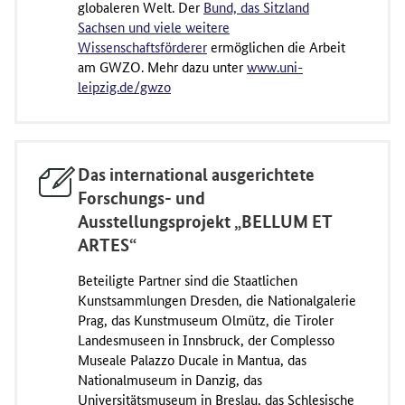
globaleren Welt. Der
Bund, das Sitzland
Sachsen und viele weitere
Wissenschaftsförderer
ermöglichen die Arbeit
am GWZO. Mehr dazu unter
www.uni-
leipzig.de/gwzo
Das international ausgerichtete
Forschungs- und
Ausstellungsprojekt „BELLUM ET
ARTES“
Beteiligte Partner sind die Staatlichen
Kunstsammlungen Dresden, die Nationalgalerie
Prag, das Kunstmuseum Olmütz, die Tiroler
Landesmuseen in Innsbruck, der Complesso
Museale Palazzo Ducale in Mantua, das
Nationalmuseum in Danzig, das
Universitätsmuseum in Breslau, das Schlesische