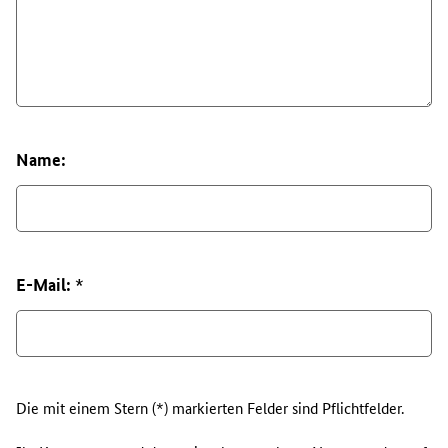
Name:
E-Mail: *
Die mit einem Stern (*) markierten Felder sind Pflichtfelder.