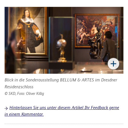
Blick in die Sonderausstellung BELLUM & ARTES im Dresdner
Residenzschloss
SKD, Foto: Oliver Killig
Hinterlassen Sie uns unter diesem Artikel Ihr Feedback gerne
in einem Kommentar.