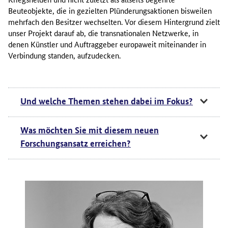
Beuteobjekte, die in gezielten Plünderungsaktionen bisweilen
mehrfach den Besitzer wechselten. Vor diesem Hintergrund zielt
unser Projekt darauf ab, die transnationalen Netzwerke, in
denen Künstler und Auftraggeber europaweit miteinander in
Verbindung standen, aufzudecken.
Und welche Themen stehen dabei im Fokus?
Was möchten Sie mit diesem neuen
Forschungsansatz erreichen?