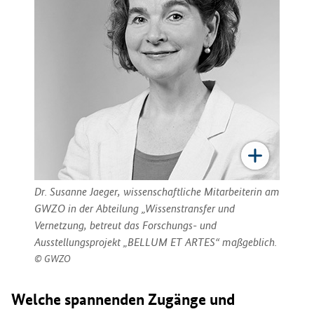
Dr. Susanne Jaeger, wissenschaftliche Mitarbeiterin am
GWZO in der Abteilung „Wissenstransfer und
Vernetzung, betreut das Forschungs- und
Ausstellungsprojekt „BELLUM ET ARTES“ maßgeblich.
GWZO
Welche spannenden Zugänge und