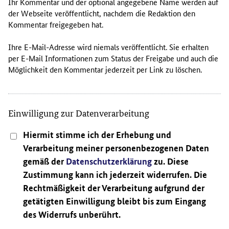
Ihr Kommentar und der optional angegebene Name werden auf
der Webseite veröffentlicht, nachdem die Redaktion den
Kommentar freigegeben hat.
Ihre E-Mail-Adresse wird niemals veröffentlicht. Sie erhalten
per E-Mail Informationen zum Status der Freigabe und auch die
Möglichkeit den Kommentar jederzeit per Link zu löschen.
Einwilligung zur Datenverarbeitung
Hiermit stimme ich der Erhebung und
Verarbeitung meiner personenbezogenen Daten
gemäß der
Datenschutzerklärung
zu. Diese
Zustimmung kann ich jederzeit widerrufen. Die
Rechtmäßigkeit der Verarbeitung aufgrund der
getätigten Einwilligung bleibt bis zum Eingang
des Widerrufs unberührt.