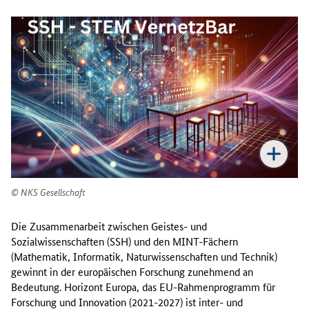
NKS Gesellschaft
Die Zusammenarbeit zwischen Geistes- und
Sozialwissenschaften (SSH) und den MINT-Fächern
(Mathematik, Informatik, Naturwissenschaften und Technik)
gewinnt in der europäischen Forschung zunehmend an
Bedeutung. Horizont Europa, das EU-Rahmenprogramm für
Forschung und Innovation (2021-2027) ist inter- und