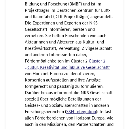
Bildung und Forschung (BMBF) und ist im
Projektträger im Deutschen Zentrum für Luft-
und Raumfahrt (DLR Projektträger) angesiedelt.
Die Expertinnen und Experten der NKS
Gesellschaft informieren, beraten und
vernetzen. Sie helfen Forschenden wie auch
Akteurinnen und Akteuren aus Kultur- und
Kreativwirtschaft, Verwaltung, Zivilgesellschaft
und anderen Interessierten dabei,
Fördermöglichkeiten im Cluster 2
Cluster 2
„Kultur, Kreativität und inklusive Gesellschaft“
von Horizont Europa zu identifizieren,
Konsortien aufzustellen und ihre Anträge
formgerecht und passfähig zu formulieren.
Darüber hinaus informiert die NKS Gesellschaft
speziell über mögliche Beteiligungen der
Geistes- und Sozialwissenschaften in anderen
Forschungsbereichen (
SSH Integration
): In fast
allen Förderbereichen von Horizont Europa, wie
auch in den Missionen, den Partnerschaften und