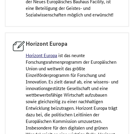
der Neues Europäisches Bauhaus Facility, ist
eine Beteiligung der Geistes- und
Sozialwissenschaften möglich und erwünscht!
Horizont Europa
Horizont Europa
ist das neunte
Forschungsrahmenprogramm der Europäischen
Union und weltweit das größte
Einzelförderprogramm für Forschung und
Innovation. Es zielt darauf ab, eine wissens- und
innovationsgestützte Gesellschaft und eine
wettbewerbsfähige Wirtschaft aufzubauen
sowie gleichzeitig zu einer nachhaltigen
Entwicklung beizutragen. Horizont Europa trägt
dazu bei, die politischen Leitlinien der
Europäischen Kommission umzusetzen.
Insbesondere für den digitalen und grünen