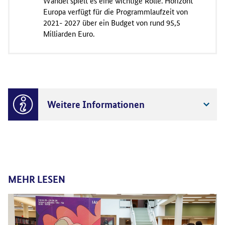
Wandel spielt es eine wichtige Rolle. Horizont
Europa verfügt für die Programmlaufzeit von
2021- 2027 über ein Budget von rund 95,5
Milliarden Euro.
Weitere Informationen
MEHR LESEN