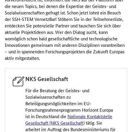
die neuen
Topics
, bei denen die Expertise der Geistes- und
Sozialwissenschaften gefragt ist. Schon jetzt lohnt ein Besuch
der SSH-STEM VernetzBar! Stöbern Sie in der Teilnehmerliste,
entdecken Sie potenzielle Partner und tauschen Sie sich über
aktuelle Projektideen aus. Wer den Dialog sucht, kann
womöglich schon bald gesellschaftliche und technologische
Innovationen gemeinsam mit anderen Disziplinen vorantreiben
– und in spannenden Forschungsprojekten die Zukunft Europas
aktiv mitgestalten.
NKS Gesellschaft
Für die Beratung der Geistes- und
Sozialwissenschaften zu
Beteiligungsmöglichkeiten im EU-
Forschungsrahmenprogramm Horizont Europa
ist in Deutschland die
Nationale Kontaktstelle
Gesellschaft (NKS Gesellschaft)
tätig. Sie
arbeitet im Auftrag des Bundesministeriums für