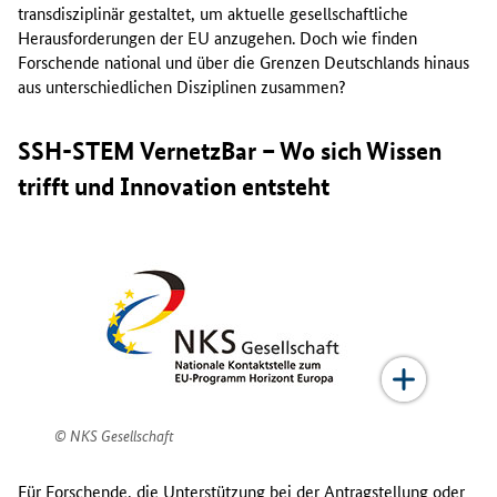
transdisziplinär gestaltet, um aktuelle gesellschaftliche
Herausforderungen der EU anzugehen. Doch wie finden
Forschende national und über die Grenzen Deutschlands hinaus
aus unterschiedlichen Disziplinen zusammen?
SSH-STEM VernetzBar – Wo sich Wissen
trifft und Innovation entsteht
NKS Gesellschaft
Für Forschende, die Unterstützung bei der Antragstellung oder