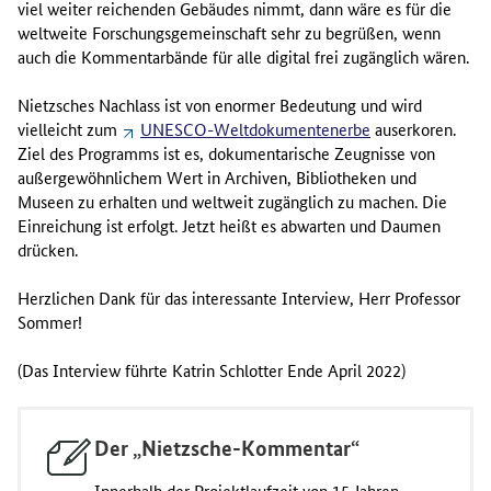
viel weiter reichenden Gebäudes nimmt, dann wäre es für die
weltweite Forschungsgemeinschaft sehr zu begrüßen, wenn
auch die Kommentarbände für alle digital frei zugänglich wären.
Nietzsches Nachlass ist von enormer Bedeutung und wird
vielleicht zum
UNESCO-Weltdokumentenerbe
auserkoren.
Ziel des Programms ist es, dokumentarische Zeugnisse von
außergewöhnlichem Wert in Archiven, Bibliotheken und
Museen zu erhalten und weltweit zugänglich zu machen. Die
Einreichung ist erfolgt. Jetzt heißt es abwarten und Daumen
drücken.
Herzlichen Dank für das interessante Interview, Herr Professor
Sommer!
(Das Interview führte Katrin Schlotter Ende April 2022)
Der „Nietzsche-Kommentar“
Innerhalb der Projektlaufzeit von 15 Jahren