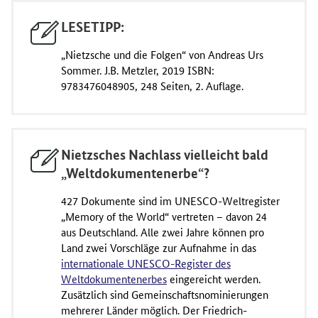
LESETIPP:
„Nietzsche und die Folgen“ von Andreas Urs
Sommer. J.B. Metzler, 2019 ISBN:
9783476048905, 248 Seiten, 2. Auflage.
Nietzsches Nachlass vielleicht bald
„Weltdokumentenerbe“?
427 Dokumente sind im UNESCO-Weltregister
„Memory of the World“ vertreten – davon 24
aus Deutschland. Alle zwei Jahre können pro
Land zwei Vorschläge zur Aufnahme in das
internationale UNESCO-Register des
Weltdokumentenerbes
eingereicht werden.
Zusätzlich sind Gemeinschaftsnominierungen
mehrerer Länder möglich. Der Friedrich-