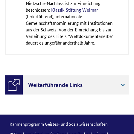
Nietzsche-Nachlass ist zur Einreichung
beschlossen:
Klassik Stiftung Weimar
(federführend), internationale
Gemeinschaftsnominierung mit Institutionen
aus der Schweiz. Von der Einreichung bis zur
Verleihung des Titels "Weltdokumentenerbe"
dauert es ungefähr anderthalb Jahre.
Weiterführende Links
Rahmenprogramm Geistes- und Sozialwissenschaften
© Bundesministerium für Forschung, Technologie und