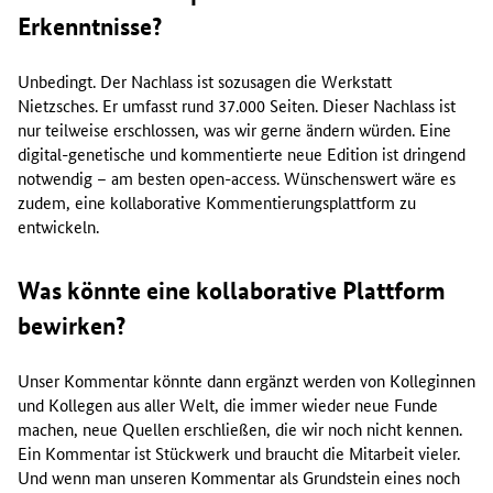
Erkenntnisse?
Unbedingt. Der Nachlass ist sozusagen die Werkstatt
Nietzsches. Er umfasst rund 37.000 Seiten. Dieser Nachlass ist
nur teilweise erschlossen, was wir gerne ändern würden. Eine
digital-genetische und kommentierte neue Edition ist dringend
notwendig – am besten open-access. Wünschenswert wäre es
zudem, eine kollaborative Kommentierungsplattform zu
entwickeln.
Was könnte eine kollaborative Plattform
bewirken?
Unser Kommentar könnte dann ergänzt werden von Kolleginnen
und Kollegen aus aller Welt, die immer wieder neue Funde
machen, neue Quellen erschließen, die wir noch nicht kennen.
Ein Kommentar ist Stückwerk und braucht die Mitarbeit vieler.
Und wenn man unseren Kommentar als Grundstein eines noch