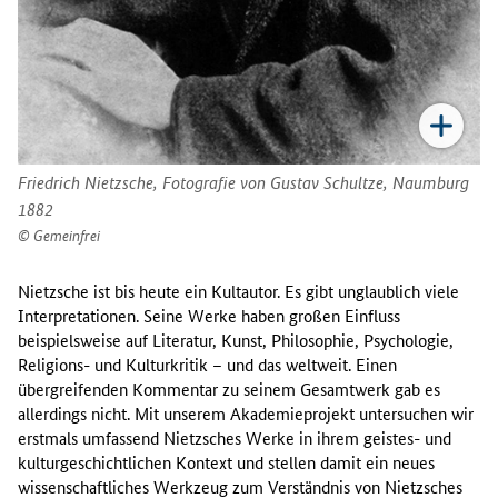
Friedrich Nietzsche, Fotografie von Gustav Schultze, Naumburg
1882
Gemeinfrei
Nietzsche ist bis heute ein Kultautor. Es gibt unglaublich viele
Interpretationen. Seine Werke haben großen Einfluss
beispielsweise auf Literatur, Kunst, Philosophie, Psychologie,
Religions- und Kulturkritik – und das weltweit. Einen
übergreifenden Kommentar zu seinem Gesamtwerk gab es
allerdings nicht. Mit unserem Akademieprojekt untersuchen wir
erstmals umfassend Nietzsches Werke in ihrem geistes- und
kulturgeschichtlichen Kontext und stellen damit ein neues
wissenschaftliches Werkzeug zum Verständnis von Nietzsches