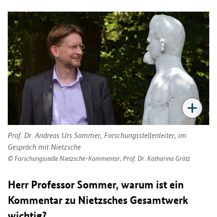
Prof. Dr. Andreas Urs Sommer, Forschungsstellenleiter, im
Gespräch mit Nietzsche
Forschungsstelle Nietzsche-Kommentar, Prof. Dr. Katharina Grätz
Herr Professor Sommer, warum ist ein
Kommentar zu Nietzsches Gesamtwerk
wichtig?