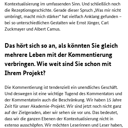
Kontextualisierung im umfassenden Sinn. Und schließlich noch
die Rezeptionsgeschichte. Gerade dieser Spruch „Was mir nicht
umbringt, macht mich stärker“ hat vielfach Anklang gefunden –
bei so unterschiedlichen Gestalten wie Ernst Jünger, Carl
Zuckmayer und Albert Camus.
Das hört sich so an, als könnten Sie gleich
mehrere Leben mit der Kommentierung
verbringen. Wie weit sind Sie schon mit
Ihrem Projekt?
Die Kommentierung ist tendenziell ein unendliches Geschäft.
Und deswegen ist eine wichtige Tugend des Kommentators und
der Kommentatorin auch die Beschränkung. Wir haben 15 Jahre
Zeit für unser Akademie-Projekt. Wir sind jetzt noch nicht ganz
auf der Zielgeraden, aber wir sehen sie vor uns. Das bedeutet,
dass wir die ganzen Ebenen der Kontextualisierung nicht in
extenso ausschöpfen. Wir möchten Leserinnen und Leser haben,