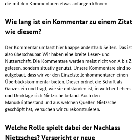
die mit den Kommentaren etwas anfangen können.
Wie lang ist ein Kommentar zu einem Zitat
wie diesem?
Der Kommentar umfasst hier knappe anderthalb Seiten. Das ist
also überschaubar. Wir haben eine breite Leser- und
Nutzerschaft. Die Kommentare werden meist nicht von A bis Z
gelesen, sondern situativ genutzt. Unsere Kommentare sind so
aufgebaut, dass wir vor den Einzelstellenkommentaren einen
Überblickskommentar bieten. Dieser ordnet die Schrift als
Ganzes ein und fragt, wie sie entstanden ist, in welcher Lebens-
und Denklage sich Nietzsche befand. Auch den
Manuskriptbestand und aus welchen Quellen Nietzsche
geschöpft hat, versuchen wir zu rekonstruieren.
Welche Rolle spielt dabei der Nachlass
Nietzsches? Verspricht er neue