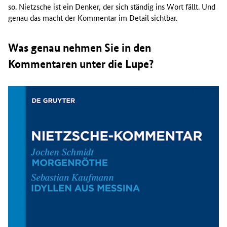
so. Nietzsche ist ein Denker, der sich ständig ins Wort fällt. Und
genau das macht der Kommentar im Detail sichtbar.
Was genau nehmen Sie in den
Kommentaren unter die Lupe?