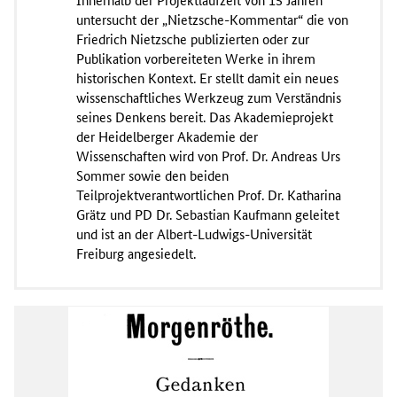
untersucht der „Nietzsche-Kommentar“ die von
Friedrich Nietzsche publizierten oder zur
Publikation vorbereiteten Werke in ihrem
historischen Kontext. Er stellt damit ein neues
wissenschaftliches Werkzeug zum Verständnis
seines Denkens bereit. Das Akademieprojekt
der Heidelberger Akademie der
Wissenschaften wird von Prof. Dr. Andreas Urs
Sommer sowie den beiden
Teilprojektverantwortlichen Prof. Dr. Katharina
Grätz und PD Dr. Sebastian Kaufmann geleitet
und ist an der Albert-Ludwigs-Universität
Freiburg angesiedelt.