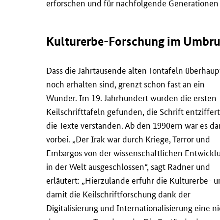
erforschen und für nachfolgende Generationen
Kulturerbe-Forschung im Umbr
Dass die Jahrtausende alten Tontafeln überhaup
noch erhalten sind, grenzt schon fast an ein
Wunder. Im 19. Jahrhundert wurden die ersten
Keilschrifttafeln gefunden, die Schrift entziffert
die Texte verstanden. Ab den 1990ern war es da
vorbei. „Der Irak war durch Kriege, Terror und
Embargos von der wissenschaftlichen Entwickl
in der Welt ausgeschlossen“, sagt Radner und
erläutert: „Hierzulande erfuhr die Kulturerbe- 
damit die Keilschriftforschung dank der
Digitalisierung und Internationalisierung eine ni