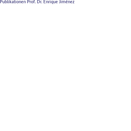
Publikationen Prof. Dr. Enrique Jiménez