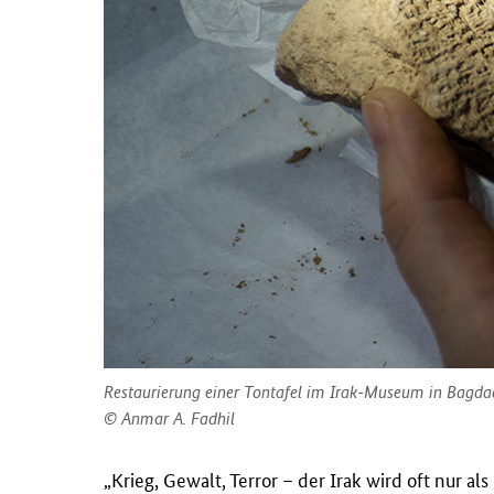
Restaurierung einer Tontafel im Irak-Museum in Bagda
Anmar A. Fadhil
„Krieg, Gewalt, Terror – der Irak wird oft nur als