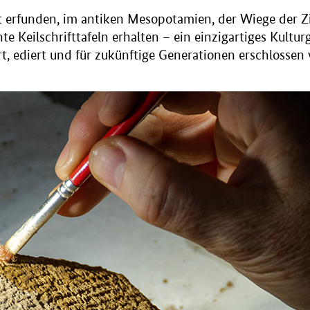
ft erfunden, im antiken Mesopotamien, der Wiege der Z
 Keilschrifttafeln erhalten – ein einzigartiges Kultur
t, ediert und für zukünftige Generationen erschlossen 