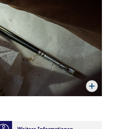
Weitere Informationen