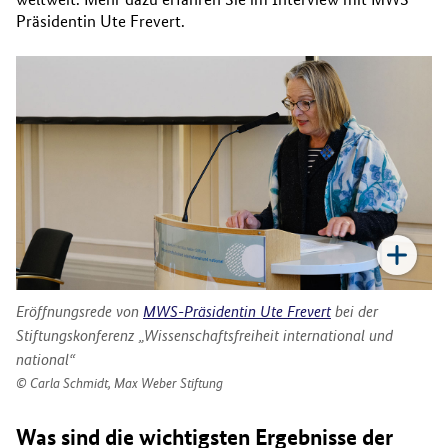
Präsidentin Ute Frevert.
Eröffnungsrede von
MWS-Präsidentin Ute Frevert
bei der
Stiftungskonferenz „Wissenschaftsfreiheit international und
national“
Carla Schmidt, Max Weber Stiftung
Was sind die wichtigsten Ergebnisse der