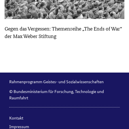
Gegen das Vergessen: Themenreihe „The Ends of War“
der Max Weber Stiftung
Rahmenprogramm Geistes- und Sozialwissenschaften
© Bundesministerium für Forschung, Technologie und
Raumfahrt
Kontakt
Impressum