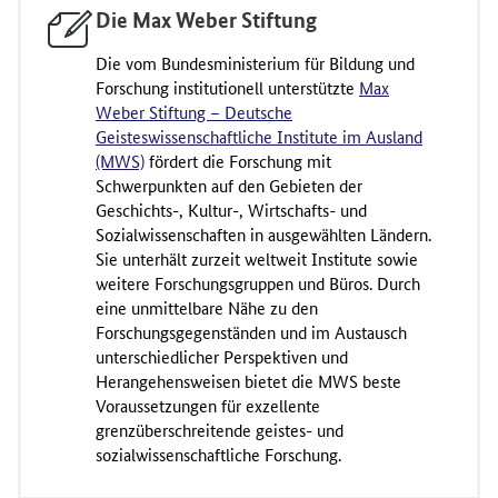
Die Max Weber Stiftung
Die vom Bundesministerium für Bildung und
Forschung institutionell unterstützte
Max
Weber Stiftung – Deutsche
Geisteswissenschaftliche Institute im Ausland
(MWS)
fördert die Forschung mit
Schwerpunkten auf den Gebieten der
Geschichts-, Kultur-, Wirtschafts- und
Sozialwissenschaften in ausgewählten Ländern.
Sie unterhält zurzeit weltweit Institute sowie
weitere Forschungsgruppen und Büros. Durch
eine unmittelbare Nähe zu den
Forschungsgegenständen und im Austausch
unterschiedlicher Perspektiven und
Herangehensweisen bietet die MWS beste
Voraussetzungen für exzellente
grenzüberschreitende geistes- und
sozialwissenschaftliche Forschung.