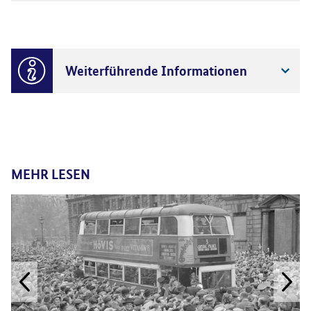
Weiterführende Informationen
MEHR LESEN