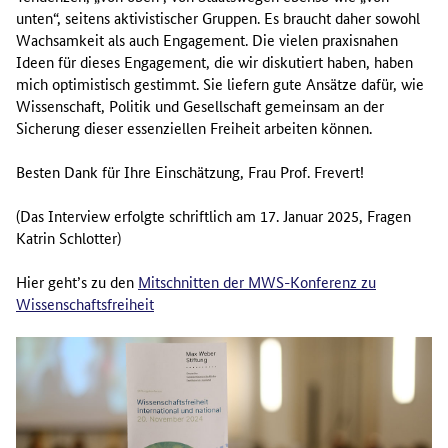
unten“, seitens aktivistischer Gruppen. Es braucht daher sowohl
Wachsamkeit als auch Engagement. Die vielen praxisnahen
Ideen für dieses Engagement, die wir diskutiert haben, haben
mich optimistisch gestimmt. Sie liefern gute Ansätze dafür, wie
Wissenschaft, Politik und Gesellschaft gemeinsam an der
Sicherung dieser essenziellen Freiheit arbeiten können.
Besten Dank für Ihre Einschätzung, Frau Prof. Frevert!
(Das Interview erfolgte schriftlich am 17. Januar 2025, Fragen
Katrin Schlotter)
Hier geht’s zu den
Mitschnitten der MWS-Konferenz zu
Wissenschaftsfreiheit