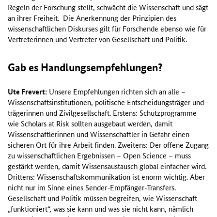
Regeln der Forschung stellt, schwächt die Wissenschaft und sägt
an ihrer Freiheit. Die Anerkennung der Prinzipien des
wissenschaftlichen Diskurses gilt für Forschende ebenso wie für
Vertreterinnen und Vertreter von Gesellschaft und Politik.
Gab es Handlungsempfehlungen?
Ute Frevert:
Unsere Empfehlungen richten sich an alle –
Wissenschaftsinstitutionen, politische Entscheidungsträger und -
trägerinnen und Zivilgesellschaft. Erstens: Schutzprogramme
wie Scholars at Risk sollten ausgebaut werden, damit
Wissenschaftlerinnen und Wissenschaftler in Gefahr einen
sicheren Ort für ihre Arbeit finden. Zweitens: Der offene Zugang
zu wissenschaftlichen Ergebnissen – Open Science – muss
gestärkt werden, damit Wissensaustausch global einfacher wird.
Drittens: Wissenschaftskommunikation ist enorm wichtig. Aber
nicht nur im Sinne eines Sender-Empfänger-Transfers.
Gesellschaft und Politik müssen begreifen, wie Wissenschaft
„funktioniert“, was sie kann und was sie nicht kann, nämlich