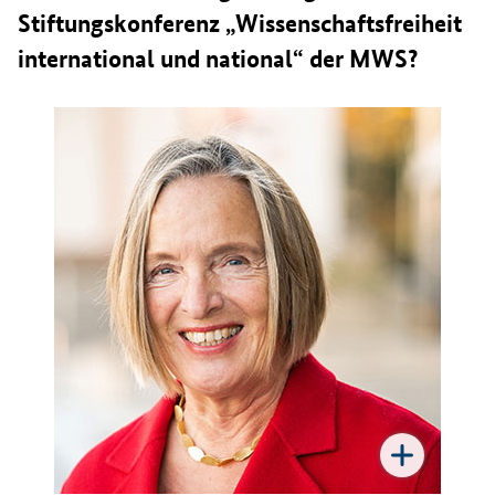
Stiftungskonferenz „Wissenschaftsfreiheit
international und national“ der MWS?