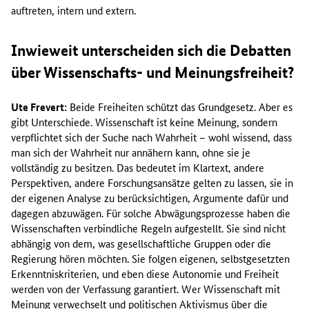
auftreten, intern und extern.
Inwieweit unterscheiden sich die Debatten
über Wissenschafts- und Meinungsfreiheit?
Ute Frevert:
Beide Freiheiten schützt das Grundgesetz. Aber es
gibt Unterschiede. Wissenschaft ist keine Meinung, sondern
verpflichtet sich der Suche nach Wahrheit – wohl wissend, dass
man sich der Wahrheit nur annähern kann, ohne sie je
vollständig zu besitzen. Das bedeutet im Klartext, andere
Perspektiven, andere Forschungsansätze gelten zu lassen, sie in
der eigenen Analyse zu berücksichtigen, Argumente dafür und
dagegen abzuwägen. Für solche Abwägungsprozesse haben die
Wissenschaften verbindliche Regeln aufgestellt. Sie sind nicht
abhängig von dem, was gesellschaftliche Gruppen oder die
Regierung hören möchten. Sie folgen eigenen, selbstgesetzten
Erkenntniskriterien, und eben diese Autonomie und Freiheit
werden von der Verfassung garantiert. Wer Wissenschaft mit
Meinung verwechselt und politischen Aktivismus über die