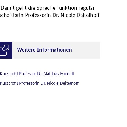
 Damit geht die Sprecherfunktion regulär
chaftlerin Professorin Dr. Nicole Deitelhoff
Weitere Informationen
Kurzprofil Professor Dr. Matthias Middell
Kurzprofil Professorin Dr. Nicole Deitelhoff