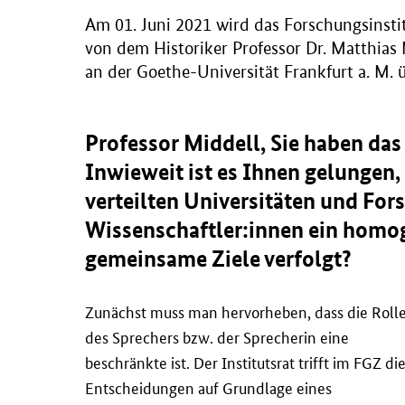
Am 01. Juni 2021 wird das Forschungsinstit
von dem Historiker Professor Dr. Matthias M
an der Goethe-Universität Frankfurt a. M. ü
Professor Middell, Sie haben das
Inwieweit ist es Ihnen gelungen,
verteilten Universitäten und For
Wissenschaftler:innen ein homo
gemeinsame Ziele verfolgt?
Zunächst muss man hervorheben, dass die Roll
des Sprechers bzw. der Sprecherin eine
beschränkte ist. Der Institutsrat trifft im FGZ di
Entscheidungen auf Grundlage eines