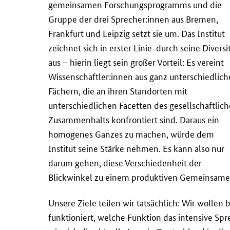
gemeinsamen Forschungsprogramms und die
Gruppe der drei Sprecher:innen aus Bremen,
Frankfurt und Leipzig setzt sie um. Das Institut
zeichnet sich in erster Linie durch seine Diversi
aus – hierin liegt sein großer Vorteil: Es vereint
Wissenschaftler:innen aus ganz unterschiedlic
Fächern, die an ihren Standorten mit
unterschiedlichen Facetten des gesellschaftlic
Zusammenhalts konfrontiert sind. Daraus ein
homogenes Ganzes zu machen, würde dem
Institut seine Stärke nehmen. Es kann also nur
darum gehen, diese Verschiedenheit der
Blickwinkel zu einem produktiven Gemeinsame
Unsere Ziele teilen wir tatsächlich: Wir wollen 
funktioniert, welche Funktion das intensive S