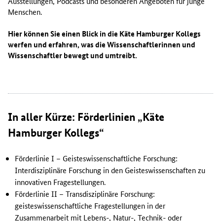
Ausstellungen, Podcasts und besonderen Angeboten für junge
Menschen.
Hier können Sie einen Blick in die Käte Hamburger Kollegs
werfen und erfahren, was die Wissenschaftlerinnen und
Wissenschaftler bewegt und umtreibt.
In aller Kürze: Förderlinien „Käte
Hamburger Kollegs“
Förderlinie I – Geisteswissenschaftliche Forschung:
Interdisziplinäre Forschung in den Geisteswissenschaften zu
innovativen Fragestellungen.
Förderlinie II – Transdisziplinäre Forschung:
geisteswissenschaftliche Fragestellungen in der
Zusammenarbeit mit Lebens-, Natur-, Technik- oder