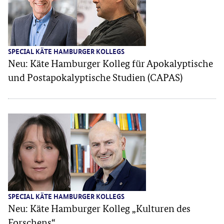
SPECIAL KÄTE HAMBURGER KOLLEGS
Neu: Käte Hamburger Kolleg für Apokalyptische
und Postapokalyptische Studien (CAPAS)
SPECIAL KÄTE HAMBURGER KOLLEGS
Neu: Käte Hamburger Kolleg „Kulturen des
Forschens“