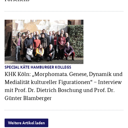
SPECIAL KÄTE HAMBURGER KOLLEGS
KHK Köln: „Morphomata. Genese, Dynamik und
Medialität kultureller Figurationen“ – Interview
mit Prof. Dr. Dietrich Boschung und Prof. Dr.
Günter Blamberger
Weitere Artikel laden