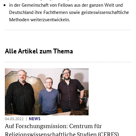
in der Gemeinschaft von Fellows aus der ganzen Welt und
Deutschland ihre Fachthemen sowie geisteswissenschaftliche
Methoden weiterzuentwickeln.
Inhalt überspringen
Alle Artikel zum Thema
04.05.2022
NEWS
Auf Forschungsmission: Centrum für
Religionswissenschaftliche Studien (CERES)