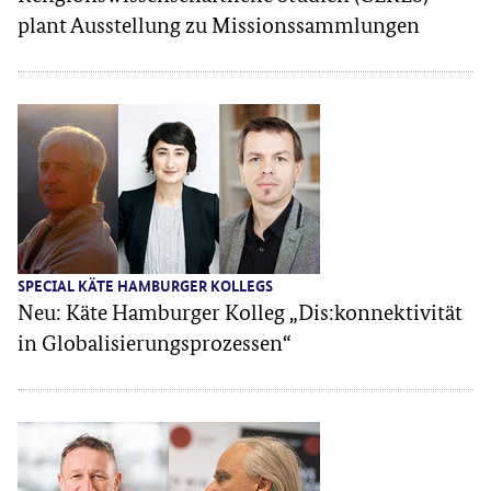
plant Ausstellung zu Missionssammlungen
SPECIAL KÄTE HAMBURGER KOLLEGS
Neu: Käte Hamburger Kolleg „Dis:konnektivität
in Globalisierungsprozessen“