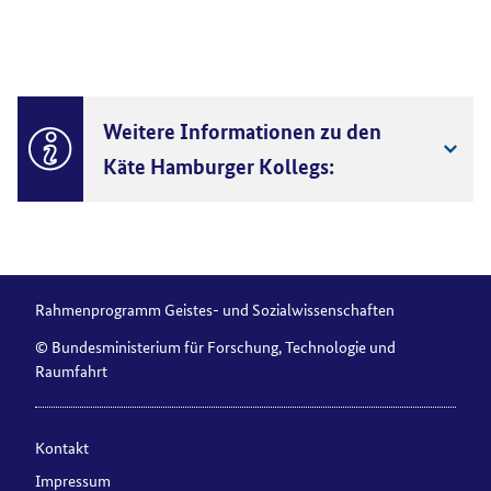
Weitere Informationen zu den
Käte Hamburger Kollegs:
Rahmenprogramm Geistes- und Sozialwissenschaften
© Bundesministerium für Forschung, Technologie und
Raumfahrt
Kontakt
Impressum