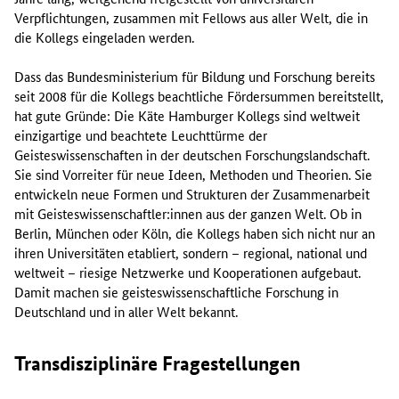
Verpflichtungen, zusammen mit Fellows aus aller Welt, die in
die Kollegs eingeladen werden.
Dass das Bundesministerium für Bildung und Forschung bereits
seit 2008 für die Kollegs beachtliche Fördersummen bereitstellt,
hat gute Gründe: Die Käte Hamburger Kollegs sind weltweit
einzigartige und beachtete Leuchttürme der
Geisteswissenschaften in der deutschen Forschungslandschaft.
Sie sind Vorreiter für neue Ideen, Methoden und Theorien. Sie
entwickeln neue Formen und Strukturen der Zusammenarbeit
mit Geisteswissenschaftler:innen aus der ganzen Welt. Ob in
Berlin, München oder Köln, die Kollegs haben sich nicht nur an
ihren Universitäten etabliert, sondern – regional, national und
weltweit – riesige Netzwerke und Kooperationen aufgebaut.
Damit machen sie geisteswissenschaftliche Forschung in
Deutschland und in aller Welt bekannt.
Transdisziplinäre Fragestellungen