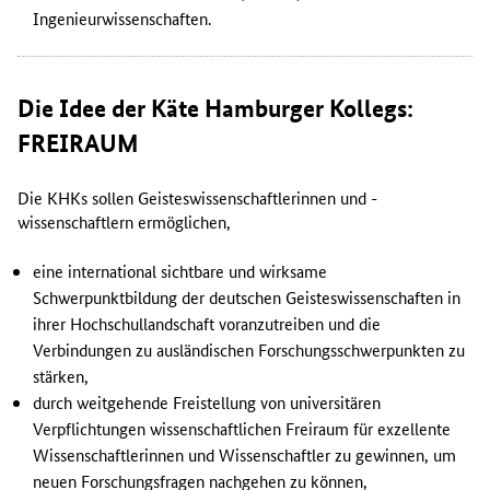
Ingenieurwissenschaften.
Die Idee der Käte Hamburger Kollegs:
FREIRAUM
Die KHKs sollen Geisteswissenschaftlerinnen und -
wissenschaftlern ermöglichen,
eine international sichtbare und wirksame
Schwerpunktbildung der deutschen Geisteswissenschaften in
ihrer Hochschullandschaft voranzutreiben und die
Verbindungen zu ausländischen Forschungsschwerpunkten zu
stärken,
durch weitgehende Freistellung von universitären
Verpflichtungen wissenschaftlichen Freiraum für exzellente
Wissenschaftlerinnen und Wissenschaftler zu gewinnen, um
neuen Forschungsfragen nachgehen zu können,