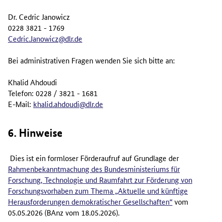
Dr. Cedric Janowicz
0228 3821 - 1769
Cedric.Janowicz@dlr.de
Bei administrativen Fragen wenden Sie sich bitte an:
Khalid Ahdoudi
Telefon: 0228 / 3821 - 1681
E-Mail:
khalid.ahdoudi@dlr.de
6. Hinweise
Dies ist ein formloser Förderaufruf auf Grundlage der
Rahmenbekanntmachung des Bundesministeriums für
Forschung, Technologie und Raumfahrt zur Förderung von
Forschungsvorhaben zum Thema „Aktuelle und künftige
Herausforderungen demokratischer Gesellschaften“
vom
05.05.2026 (BAnz vom 18.05.2026).