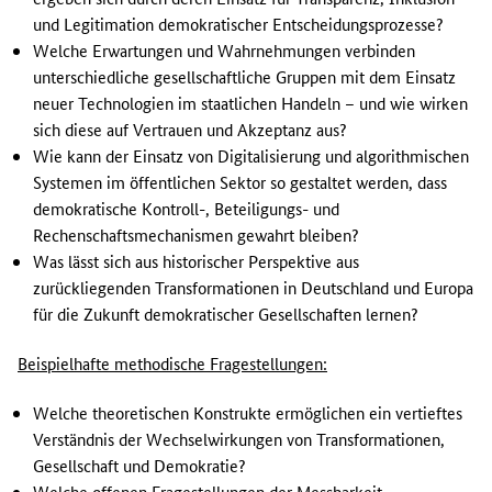
und Legitimation demokratischer Entscheidungsprozesse?
Welche Erwartungen und Wahrnehmungen verbinden
unterschiedliche gesellschaftliche Gruppen mit dem Einsatz
neuer Technologien im staatlichen Handeln – und wie wirken
sich diese auf Vertrauen und Akzeptanz aus?
Wie kann der Einsatz von Digitalisierung und algorithmischen
Systemen im öffentlichen Sektor so gestaltet werden, dass
demokratische Kontroll-, Beteiligungs- und
Rechenschaftsmechanismen gewahrt bleiben?
Was lässt sich aus historischer Perspektive aus
zurückliegenden Transformationen in Deutschland und Europa
für die Zukunft demokratischer Gesellschaften lernen?
Beispielhafte methodische Fragestellungen:
Welche theoretischen Konstrukte ermöglichen ein vertieftes
Verständnis der Wechselwirkungen von Transformationen,
Gesellschaft und Demokratie?
Welche offenen Fragestellungen der Messbarkeit