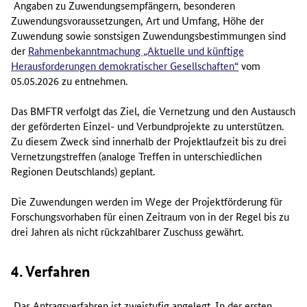
Angaben zu Zuwendungsempfängern, besonderen
Zuwendungsvoraussetzungen, Art und Umfang, Höhe der
Zuwendung sowie sonstsigen Zuwendungsbestimmungen sind
der
Rahmenbekanntmachung „Aktuelle und künftige
Herausforderungen demokratischer Gesellschaften“
vom
05.05.2026 zu entnehmen.
Das BMFTR verfolgt das Ziel, die Vernetzung und den Austausch
der geförderten Einzel- und Verbundprojekte zu unterstützen.
Zu diesem Zweck sind innerhalb der Projektlaufzeit bis zu drei
Vernetzungstreffen (analoge Treffen in unterschiedlichen
Regionen Deutschlands) geplant.
Die Zuwendungen werden im Wege der Projektförderung für
Forschungsvorhaben für einen Zeitraum von in der Regel bis zu
drei Jahren als nicht rückzahlbarer Zuschuss gewährt.
4. Verfahren
Das Antragsverfahren ist zweistufig angelegt. In der ersten