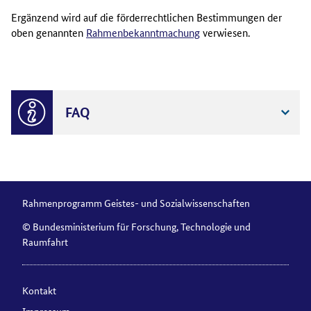
Ergänzend wird auf die förderrechtlichen Bestimmungen der
oben genannten
Rahmenbekanntmachung
verwiesen.
FAQ
Rahmenprogramm Geistes- und Sozialwissenschaften
© Bundesministerium für Forschung, Technologie und
Raumfahrt
Kontakt
Impressum