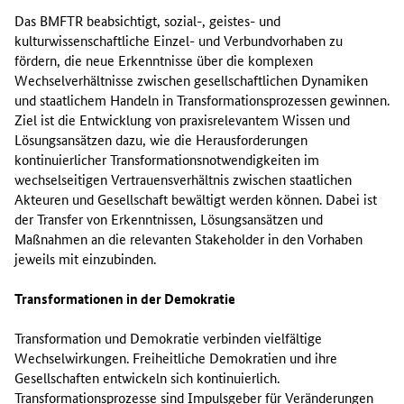
Das BMFTR beabsichtigt, sozial-, geistes- und
kulturwissenschaftliche Einzel- und Verbundvorhaben zu
fördern, die neue Erkenntnisse über die komplexen
Wechselverhältnisse zwischen gesellschaftlichen Dynamiken
und staatlichem Handeln in Transformationsprozessen gewinnen.
Ziel ist die Entwicklung von praxisrelevantem Wissen und
Lösungsansätzen dazu, wie die Herausforderungen
kontinuierlicher Transformationsnotwendigkeiten im
wechselseitigen Vertrauensverhältnis zwischen staatlichen
Akteuren und Gesellschaft bewältigt werden können. Dabei ist
der Transfer von Erkenntnissen, Lösungsansätzen und
Maßnahmen an die relevanten Stakeholder in den Vorhaben
jeweils mit einzubinden.
Transformationen in der Demokratie
Transformation und Demokratie verbinden vielfältige
Wechselwirkungen. Freiheitliche Demokratien und ihre
Gesellschaften entwickeln sich kontinuierlich.
Transformationsprozesse sind Impulsgeber für Veränderungen