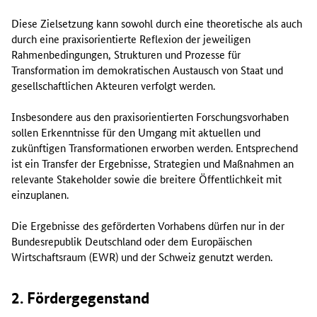
Diese Zielsetzung kann sowohl durch eine theoretische als auch
durch eine praxisorientierte Reflexion der jeweiligen
Rahmenbedingungen, Strukturen und Prozesse für
Transformation im demokratischen Austausch von Staat und
gesellschaftlichen Akteuren verfolgt werden.
Insbesondere aus den praxisorientierten Forschungsvorhaben
sollen Erkenntnisse für den Umgang mit aktuellen und
zukünftigen Transformationen erworben werden. Entsprechend
ist ein Transfer der Ergebnisse, Strategien und Maßnahmen an
relevante Stakeholder sowie die breitere Öffentlichkeit mit
einzuplanen.
Die Ergebnisse des geförderten Vorhabens dürfen nur in der
Bundesrepublik Deutschland oder dem Europäischen
Wirtschaftsraum (EWR) und der Schweiz genutzt werden.
2. Fördergegenstand