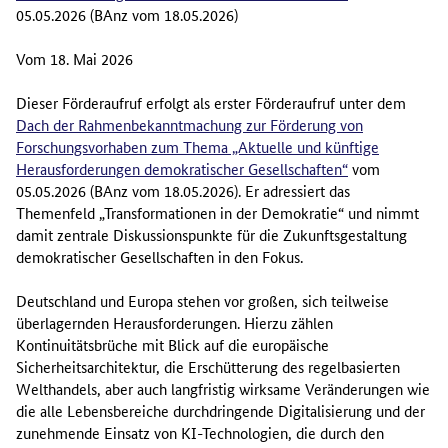
05.05.2026 (BAnz vom 18.05.2026)
Vom 18. Mai 2026
Dieser Förderaufruf erfolgt als erster Förderaufruf unter dem
Dach der Rahmenbekanntmachung zur Förderung von
Forschungsvorhaben zum Thema „Aktuelle und künftige
Herausforderungen demokratischer Gesellschaften“
vom
05.05.2026 (BAnz vom 18.05.2026). Er adressiert das
Themenfeld „Transformationen in der Demokratie“ und nimmt
damit zentrale Diskussionspunkte für die Zukunftsgestaltung
demokratischer Gesellschaften in den Fokus.
Deutschland und Europa stehen vor großen, sich teilweise
überlagernden Herausforderungen. Hierzu zählen
Kontinuitätsbrüche mit Blick auf die europäische
Sicherheitsarchitektur, die Erschütterung des regelbasierten
Welthandels, aber auch langfristig wirksame Veränderungen wie
die alle Lebensbereiche durchdringende Digitalisierung und der
zunehmende Einsatz von KI-Technologien, die durch den