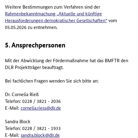
Weitere Bestimmungen zum Verfahren sind der
Rahmenbekanntmachung „Aktuelle und künftige
Herausforderungen demokratischer Gesellschaften“
vom
05.05.2026 zu entnehmen.
5. Ansprechpersonen
Mit der Abwicklung der Fördermaßnahme hat das BMFTR den
DLR Projektträger beauftragt.
Bei fachlichen Fragen wenden Sie sich bitte an:
Dr. Cornelia Rieß
Telefon: 0228 / 3821 - 2036
E-Mail:
cornelia.riess@dlr.de
Sandra Block
Telefon: 0228 / 3821 - 1933
E-Mail:
sandra.block@dlr.de