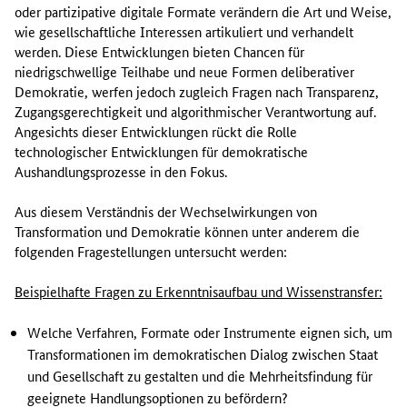
oder partizipative digitale Formate verändern die Art und Weise,
wie gesellschaftliche Interessen artikuliert und verhandelt
werden. Diese Entwicklungen bieten Chancen für
niedrigschwellige Teilhabe und neue Formen deliberativer
Demokratie, werfen jedoch zugleich Fragen nach Transparenz,
Zugangsgerechtigkeit und algorithmischer Verantwortung auf.
Angesichts dieser Entwicklungen rückt die Rolle
technologischer Entwicklungen für demokratische
Aushandlungsprozesse in den Fokus.
Aus diesem Verständnis der Wechselwirkungen von
Transformation und Demokratie können unter anderem die
folgenden Fragestellungen untersucht werden:
Beispielhafte Fragen zu Erkenntnisaufbau und Wissenstransfer:
Welche Verfahren, Formate oder Instrumente eignen sich, um
Transformationen im demokratischen Dialog zwischen Staat
und Gesellschaft zu gestalten und die Mehrheitsfindung für
geeignete Handlungsoptionen zu befördern?