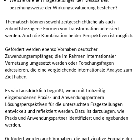
bezeihungsweise der Wirkungsevaluierung bestehen?
Thematisch können sowohl zeitgeschichtliche als auch
zukunftsbezogene Formen von Transformation adressiert
werden. Auch die Kombination beider Perspektiven ist möglich.
Gefördert werden ebenso Vorhaben deutscher
Zuwendungsempfänger, die im Rahmen internationaler
Vernetzung umgesetzt werden oder Forschungsfragen
adressieren, die eine vergleichende internationale Analyse zum
Ziel haben.
Es wird ausdrücklich begrüßt, wenn mit frühzeitig
eingebundenen Praxis- und Anwendungspartnern
Lösungsperspektiven für die untersuchten Fragestellungen
entwickelt und reflektiert werden. Dazu ist darzulegen, wie
Praxis und Anwendungspartner identifiziert und eingebunden
werden.
Gefördert werden auch Vorhaben, die partizipative Formate der