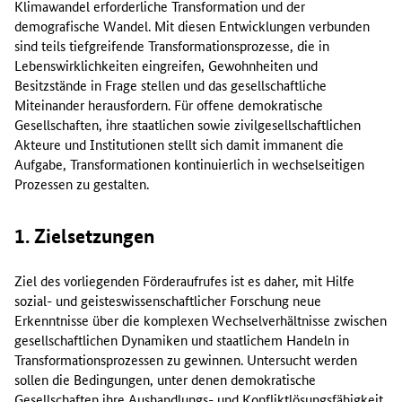
Klimawandel erforderliche Transformation und der
demografische Wandel. Mit diesen Entwicklungen verbunden
sind teils tiefgreifende Transformationsprozesse, die in
Lebenswirklichkeiten eingreifen, Gewohnheiten und
Besitzstände in Frage stellen und das gesellschaftliche
Miteinander herausfordern. Für offene demokratische
Gesellschaften, ihre staatlichen sowie zivilgesellschaftlichen
Akteure und Institutionen stellt sich damit immanent die
Aufgabe, Transformationen kontinuierlich in wechselseitigen
Prozessen zu gestalten.
1. Zielsetzungen
Ziel des vorliegenden Förderaufrufes ist es daher, mit Hilfe
sozial- und geisteswissenschaftlicher Forschung neue
Erkenntnisse über die komplexen Wechselverhältnisse zwischen
gesellschaftlichen Dynamiken und staatlichem Handeln in
Transformationsprozessen zu gewinnen. Untersucht werden
sollen die Bedingungen, unter denen demokratische
Gesellschaften ihre Aushandlungs- und Konfliktlösungsfähigkeit