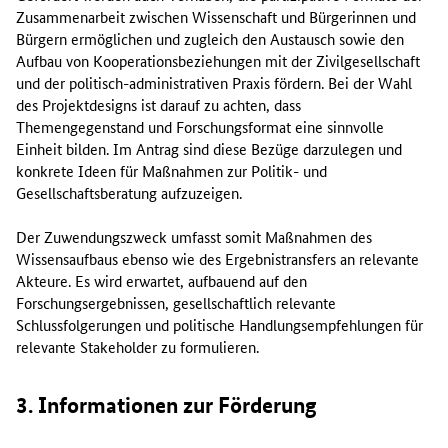
Zusammenarbeit zwischen Wissenschaft und Bürgerinnen und
Bürgern ermöglichen und zugleich den Austausch sowie den
Aufbau von Kooperationsbeziehungen mit der Zivilgesellschaft
und der politisch-administrativen Praxis fördern. Bei der Wahl
des Projektdesigns ist darauf zu achten, dass
Themengegenstand und Forschungsformat eine sinnvolle
Einheit bilden. Im Antrag sind diese Bezüge darzulegen und
konkrete Ideen für Maßnahmen zur Politik- und
Gesellschaftsberatung aufzuzeigen.
Der Zuwendungszweck umfasst somit Maßnahmen des
Wissensaufbaus ebenso wie des Ergebnistransfers an relevante
Akteure. Es wird erwartet, aufbauend auf den
Forschungsergebnissen, gesellschaftlich relevante
Schlussfolgerungen und politische Handlungsempfehlungen für
relevante Stakeholder zu formulieren.
3. Informationen zur Förderung