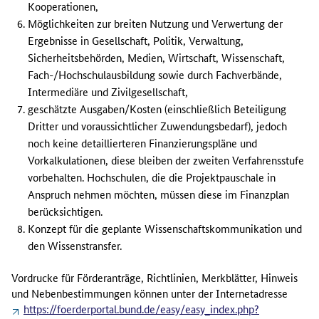
Kooperationen,
Möglichkeiten zur breiten Nutzung und Verwertung der
Ergebnisse in Gesellschaft, Politik, Verwaltung,
Sicherheitsbehörden, Medien, Wirtschaft, Wissenschaft,
Fach-/Hochschulausbildung sowie durch Fachverbände,
Intermediäre und Zivilgesellschaft,
geschätzte Ausgaben/Kosten (einschließlich Beteiligung
Dritter und voraussichtlicher Zuwendungsbedarf), jedoch
noch keine detaillierteren Finanzierungspläne und
Vorkalkulationen, diese bleiben der zweiten Verfahrensstufe
vorbehalten. Hochschulen, die die Projektpauschale in
Anspruch nehmen möchten, müssen diese im Finanzplan
berücksichtigen.
Konzept für die geplante Wissenschaftskommunikation und
den Wissenstransfer.
Vordrucke für Förderanträge, Richtlinien, Merkblätter, Hinweis
und Nebenbestimmungen können unter der Internetadresse
https://foerderportal.bund.de/easy/easy_index.php?