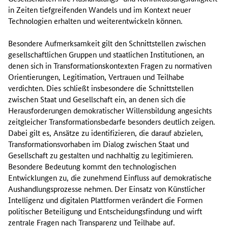
in Zeiten tiefgreifenden Wandels und im Kontext neuer
Technologien erhalten und weiterentwickeln können.
Besondere Aufmerksamkeit gilt den Schnittstellen zwischen
gesellschaftlichen Gruppen und staatlichen Institutionen, an
denen sich in Transformationskontexten Fragen zu normativen
Orientierungen, Legitimation, Vertrauen und Teilhabe
verdichten. Dies schließt insbesondere die Schnittstellen
zwischen Staat und Gesellschaft ein, an denen sich die
Herausforderungen demokratischer Willensbildung angesichts
zeitgleicher Transformationsbedarfe besonders deutlich zeigen.
Dabei gilt es, Ansätze zu identifizieren, die darauf abzielen,
Transformationsvorhaben im Dialog zwischen Staat und
Gesellschaft zu gestalten und nachhaltig zu legitimieren.
Besondere Bedeutung kommt den technologischen
Entwicklungen zu, die zunehmend Einfluss auf demokratische
Aushandlungsprozesse nehmen. Der Einsatz von Künstlicher
Intelligenz und digitalen Plattformen verändert die Formen
politischer Beteiligung und Entscheidungsfindung und wirft
zentrale Fragen nach Transparenz und Teilhabe auf.