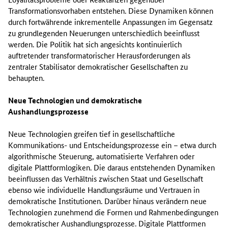
Transformationsvorhaben entstehen. Diese Dynamiken können
durch fortwährende inkrementelle Anpassungen im Gegensatz
zu grundlegenden Neuerungen unterschiedlich beeinflusst
werden. Die Politik hat sich angesichts kontinuierlich
auftretender transformatorischer Herausforderungen als
zentraler Stabilisator demokratischer Gesellschaften zu
behaupten.
Neue Technologien und demokratische
Aushandlungsprozesse
Neue Technologien greifen tief in gesellschaftliche
Kommunikations- und Entscheidungsprozesse ein – etwa durch
algorithmische Steuerung, automatisierte Verfahren oder
digitale Plattformlogiken. Die daraus entstehenden Dynamiken
beeinflussen das Verhältnis zwischen Staat und Gesellschaft
ebenso wie individuelle Handlungsräume und Vertrauen in
demokratische Institutionen. Darüber hinaus verändern neue
Technologien zunehmend die Formen und Rahmenbedingungen
demokratischer Aushandlungsprozesse. Digitale Plattformen