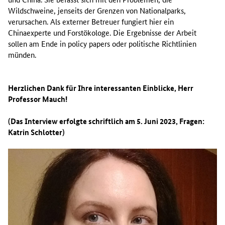
Wildschweine, jenseits der Grenzen von Nationalparks,
verursachen. Als externer Betreuer fungiert hier ein
Chinaexperte und Forstökologe. Die Ergebnisse der Arbeit
sollen am Ende in
policy papers
oder politische Richtlinien
münden.
Herzlichen Dank für Ihre interessanten Einblicke, Herr
Professor Mauch!
(Das Interview erfolgte schriftlich am 5. Juni 2023, Fragen:
Katrin Schlotter)