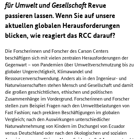
Revue
für Umwelt und Gesellschaft
passieren lassen. Wenn Sie auf unsere
aktuellen globalen Herausforderungen
blicken, wie reagiert das RCC darauf?
Die Forscherinnen und Forscher des Carson Centers
beschäftigen sich mit vielen zentralen Herausforderungen der
Gegenwart – von Pandemien über Umweltverschmutzung bis zu
globaler Ungerechtigkeit, Klimawandel und
Ressourcenverschwendung. Anders als in den Ingenieur- und
Naturwissenschaften stehen Mensch und Gesellschaft und damit
die großen geschichtlichen, ethischen und politischen
Zusammenhänge im Vordergrund. Forscherinnen und Forscher
stellen zum Beispiel Fragen nach den Umweltbelastungen von
Fast Fashion
; nach prekären Beschäftigungen im globalen
Vergleich; nach den Auswirkungen unterschiedlicher
Naturwahrnehmung von Kindern im Dschungel von Ecuador
versus Deutschland oder nach den ökologischen und sozialen