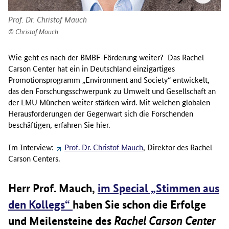
Prof. Dr. Christof Mauch
Christof Mauch
Wie geht es nach der BMBF-Förderung weiter? Das Rachel
Carson Center hat ein in Deutschland einzigartiges
Promotionsprogramm „
Environment and Society
“ entwickelt,
das den Forschungsschwerpunk zu Umwelt und Gesellschaft an
der LMU München weiter stärken wird. Mit welchen globalen
Herausforderungen der Gegenwart sich die Forschenden
beschäftigen, erfahren Sie hier.
Im Interview:
Prof. Dr. Christof Mauch
, Direktor des Rachel
Carson Centers.
Herr Prof. Mauch,
im Special „Stimmen aus
den Kollegs“
haben Sie schon die Erfolge
und Meilensteine des
Rachel Carson Center