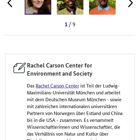
/ 9
1
Rachel Carson Center for
Environment and Society
Das
Rachel Carson Center
ist Teil der Ludwig-
Maximilians-Universität München und arbeitet
mit dem Deutschen Museum München - sowie
mit zahlreichen internationalen universitären
Partnern von Norwegen über Estland und China
bis in die USA - zusammen. Es versammelt
Wissenschaftlerinnen und Wissenschaftler, die
das Verhältnis von Natur und Kultur über