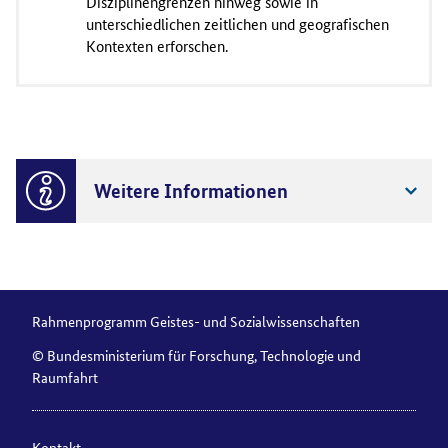
Disziplinengrenzen hinweg sowie in
unterschiedlichen zeitlichen und geografischen
Kontexten erforschen.
Weitere Informationen
Rahmenprogramm Geistes- und Sozialwissenschaften
© Bundesministerium für Forschung, Technologie und
Raumfahrt
Kontakt