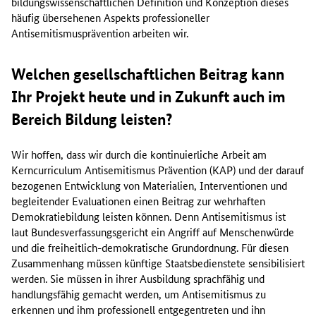
bildungswissenschaftlichen Definition und Konzeption dieses
häufig übersehenen Aspekts professioneller
Antisemitismusprävention arbeiten wir.
Welchen gesellschaftlichen Beitrag kann
Ihr Projekt heute und in Zukunft auch im
Bereich Bildung leisten?
Wir hoffen, dass wir durch die kontinuierliche Arbeit am
Kerncurriculum Antisemitismus Prävention (KAP) und der darauf
bezogenen Entwicklung von Materialien, Interventionen und
begleitender Evaluationen einen Beitrag zur wehrhaften
Demokratiebildung leisten können. Denn Antisemitismus ist
laut Bundesverfassungsgericht ein Angriff auf Menschenwürde
und die freiheitlich-demokratische Grundordnung. Für diesen
Zusammenhang müssen künftige Staatsbedienstete sensibilisiert
werden. Sie müssen in ihrer Ausbildung sprachfähig und
handlungsfähig gemacht werden, um Antisemitismus zu
erkennen und ihm professionell entgegentreten und ihn