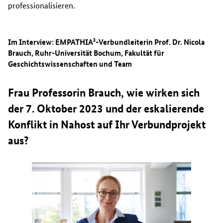
professionalisieren.
Im Interview: EMPATHIA³-Verbundleiterin Prof. Dr. Nicola
Brauch, Ruhr-Universität Bochum, Fakultät für
Geschichtswissenschaften und Team
Frau Professorin Brauch, wie wirken sich
der 7. Oktober 2023 und der eskalierende
Konflikt in Nahost auf Ihr Verbundprojekt
aus?