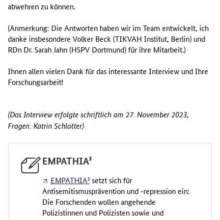
abwehren zu können.
(Anmerkung: Die Antworten haben wir im Team entwickelt, ich
danke insbesondere Volker Beck (TIKVAH Institut, Berlin) und
RDn Dr. Sarah Jahn (HSPV Dortmund) für ihre Mitarbeit.)
Ihnen allen vielen Dank für das interessante Interview und Ihre
Forschungsarbeit!
(Das Interview erfolgte schriftlich am 27. November 2023,
Fragen: Katrin Schlotter)
EMPATHIA³
EMPATHIA³
setzt sich für
Antisemitismusprävention und -repression ein:
Die Forschenden wollen angehende
Polizistinnen und Polizisten sowie und