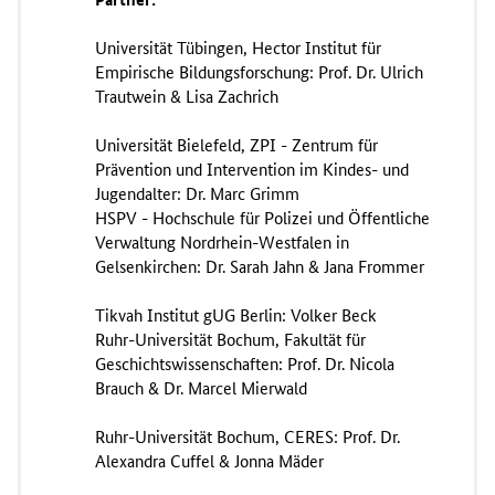
Universität Tübingen, Hector Institut für
Empirische Bildungsforschung: Prof. Dr. Ulrich
Trautwein & Lisa Zachrich
Universität Bielefeld, ZPI - Zentrum für
Prävention und Intervention im Kindes- und
Jugendalter: Dr. Marc Grimm
HSPV - Hochschule für Polizei und Öffentliche
Verwaltung Nordrhein-Westfalen in
Gelsenkirchen: Dr. Sarah Jahn & Jana Frommer
Tikvah Institut gUG Berlin: Volker Beck
Ruhr-Universität Bochum, Fakultät für
Geschichtswissenschaften: Prof. Dr. Nicola
Brauch & Dr. Marcel Mierwald
Ruhr-Universität Bochum, CERES: Prof. Dr.
Alexandra Cuffel & Jonna Mäder