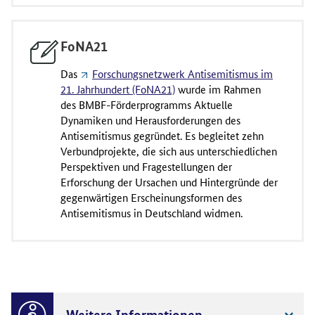
FoNA21
Das
Forschungsnetzwerk Antisemitismus im
21. Jahrhundert (FoNA21)
wurde im Rahmen
des BMBF-Förderprogramms Aktuelle
Dynamiken und Herausforderungen des
Antisemitismus gegründet. Es begleitet zehn
Verbundprojekte, die sich aus unterschiedlichen
Perspektiven und Fragestellungen der
Erforschung der Ursachen und Hintergründe der
gegenwärtigen Erscheinungsformen des
Antisemitismus in Deutschland widmen.
Weitere Informationen