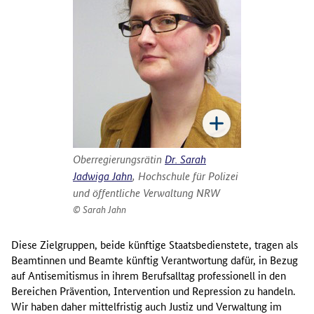
Oberregierungsrätin
Dr. Sarah
Jadwiga Jahn
, Hochschule für Polizei
und öffentliche Verwaltung NRW
Sarah Jahn
Diese Zielgruppen, beide künftige Staatsbedienstete, tragen als
Beamtinnen und Beamte künftig Verantwortung dafür, in Bezug
auf Antisemitismus in ihrem Berufsalltag professionell in den
Bereichen Prävention, Intervention und Repression zu handeln.
Wir haben daher mittelfristig auch Justiz und Verwaltung im