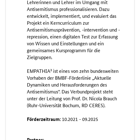
Lehrerinnen und Lehrer im Umgang mit
Antisemitismus professionalisieren. Dazu
entwickelt, implementiert, und evaluiert das
Projekt ein Kerncurriculum zur
Antisemitismusprävention, -intervention und -
repression, einen digitalen Test zur Erfassung
von Wissen und Einstellungen und ein
gemeinsames Kursprogramm für die
Zielgruppen.
EMPATHIA³ ist eines von zehn bundesweiten
Vorhaben der BMBF-Förderlinie „Aktuelle
Dynamiken und Herausforderungen des
Antisemitismus“. Das Verbundprojekt steht
unter der Leitung von Prof. Dr. Nicola Brauch
(Ruhr-Universität Bochum, RD CERES).
Förderzeitraum:
10.2021 - 09.2025
Partner: