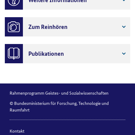
Zum Reinhören
Publikationen
Rahmenprogramm Geistes- und Sozialwissenschaften
© Bundesministerium für Forschung, Technologie und
Raumfahrt
Kontakt