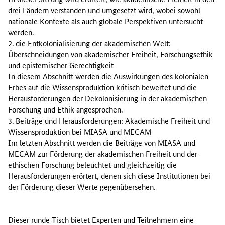
drei Ländern verstanden und umgesetzt wird, wobei sowohl
nationale Kontexte als auch globale Perspektiven untersucht
werden.
2. die Entkolonialisierung der akademischen Welt:
Überschneidungen von akademischer Freiheit, Forschungsethik
und epistemischer Gerechtigkeit
In diesem Abschnitt werden die Auswirkungen des kolonialen
Erbes auf die Wissensproduktion kritisch bewertet und die
Herausforderungen der Dekolonisierung in der akademischen
Forschung und Ethik angesprochen.
3. Beiträge und Herausforderungen: Akademische Freiheit und
Wissensproduktion bei MIASA und MECAM
Im letzten Abschnitt werden die Beiträge von MIASA und
MECAM zur Förderung der akademischen Freiheit und der
ethischen Forschung beleuchtet und gleichzeitig die
Herausforderungen erörtert, denen sich diese Institutionen bei
der Förderung dieser Werte gegenübersehen.
Dieser runde Tisch bietet Experten und Teilnehmern eine