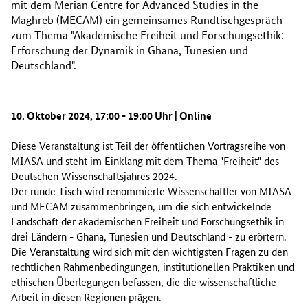
mit dem Merian Centre for Advanced Studies in the
Maghreb (MECAM) ein gemeinsames Rundtischgespräch
zum Thema "Akademische Freiheit und Forschungsethik:
Erforschung der Dynamik in Ghana, Tunesien und
Deutschland".
10. Oktober 2024, 17:00 - 19:00 Uhr | Online
Diese Veranstaltung ist Teil der öffentlichen Vortragsreihe von
MIASA und steht im Einklang mit dem Thema "Freiheit" des
Deutschen Wissenschaftsjahres 2024.
Der runde Tisch wird renommierte Wissenschaftler von MIASA
und MECAM zusammenbringen, um die sich entwickelnde
Landschaft der akademischen Freiheit und Forschungsethik in
drei Ländern - Ghana, Tunesien und Deutschland - zu erörtern.
Die Veranstaltung wird sich mit den wichtigsten Fragen zu den
rechtlichen Rahmenbedingungen, institutionellen Praktiken und
ethischen Überlegungen befassen, die die wissenschaftliche
Arbeit in diesen Regionen prägen.