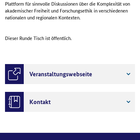
Plattform für sinnvolle Diskussionen über die Komplexität von
akademischer Freiheit und Forschungsethik in verschiedenen
nationalen und regionalen Kontexten.
Dieser Runde Tisch ist öffentlich.
Veranstaltungswebseite
Kontakt