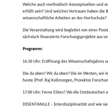
Welche auch methodisch-konzeptuellen und or
erfüllt sein? Und welches Vertrauen haben die 
wissenschaftliche Arbeiten an der Hochschule?
Die Veranstaltung wird begleitet von einer Poste
sächsisch finanzierte Forschungsprojekte aus 
Programm:
16:30 Uhr: Eröffnung des Wissenschaftsjahres 
Die da oben? Wir da oben? Die im Westen, wir i
heute (Prof. Raj Kollmorgen, Prorektor Forschu
17:00 Uhr: Ferne Eliten? Wo die Ostdeutschen 
DISENTANGLE - Interdisziplinarität und wie sie