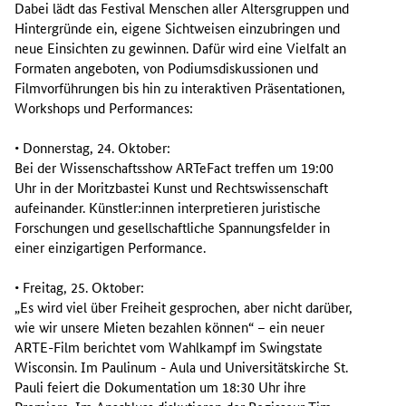
Dabei lädt das Festival Menschen aller Altersgruppen und
Hintergründe ein, eigene Sichtweisen einzubringen und
neue Einsichten zu gewinnen. Dafür wird eine Vielfalt an
Formaten angeboten, von Podiumsdiskussionen und
Filmvorführungen bis hin zu interaktiven Präsentationen,
Workshops und Performances:
• Donnerstag, 24. Oktober:
Bei der Wissenschaftsshow ARTeFact treffen um 19:00
Uhr in der Moritzbastei Kunst und Rechtswissenschaft
aufeinander. Künstler:innen interpretieren juristische
Forschungen und gesellschaftliche Spannungsfelder in
einer einzigartigen Performance.
• Freitag, 25. Oktober:
„Es wird viel über Freiheit gesprochen, aber nicht darüber,
wie wir unsere Mieten bezahlen können“ – ein neuer
ARTE-Film berichtet vom Wahlkampf im Swingstate
Wisconsin. Im Paulinum - Aula und Universitätskirche St.
Pauli feiert die Dokumentation um 18:30 Uhr ihre