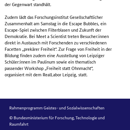
der Gegenwart standhält.
Zudem lädt das Forschungsinstitut Gesellschaftlicher
Zusammenhalt am Samstag in die Escape Bubbles, ein
Escape-Spiel zwischen Filterblasen und Zukunft der
Demokratie. Bei Meet a Scientist treten Besucher:innen
direkt in Austausch mit Forschenden zu verschiedenen
Facetten „prekärer Freiheit“. Zur Frage von Freiheit in der
Bildung finden zudem eine Ausstellung von Leipziger
Schüler:innen im Paulinum sowie ein thematisch
passender Workshop „Freiheit statt Ohnmacht“,
organisiert mit dem RealLabor Leipzig, statt.
Rahmenprogramm Geistes- und Sozialwissenschaften
© Bundesministerium für Forschung, Technologie und
Raumfahrt