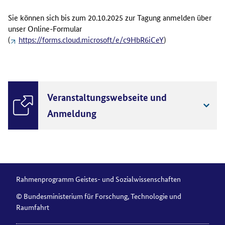
Sie können sich bis zum 20.10.2025 zur Tagung anmelden über
unser Online-Formular
(
https://forms.cloud.microsoft/e/c9HbR6iCeY
)
Veranstaltungswebseite und
Anmeldung
Rahmenprogramm Geistes- und Sozialwissenschaften
© Bundesministerium für Forschung, Technologie und
Raumfahrt