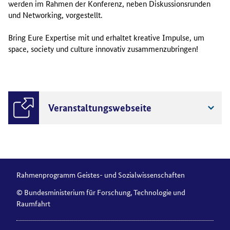
werden im Rahmen der Konferenz, neben Diskussionsrunden
und Networking, vorgestellt.
Bring Eure Expertise mit und erhaltet kreative Impulse, um
space, society und culture innovativ zusammenzubringen!
Veranstaltungswebseite
Rahmenprogramm Geistes- und Sozialwissenschaften
© Bundesministerium für Forschung, Technologie und
Raumfahrt