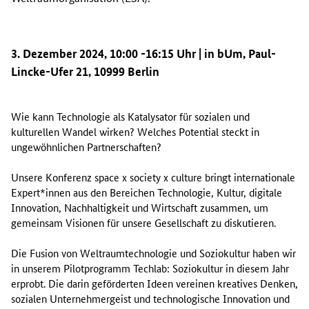
3. Dezember 2024, 10:00 -16:15 Uhr | in bUm, Paul-
Lincke-Ufer 21, 10999 Berlin
Wie kann Technologie als Katalysator für sozialen und
kulturellen Wandel wirken? Welches Potential steckt in
ungewöhnlichen Partnerschaften?
Unsere Konferenz space x society x culture bringt internationale
Expert*innen aus den Bereichen Technologie, Kultur, digitale
Innovation, Nachhaltigkeit und Wirtschaft zusammen, um
gemeinsam Visionen für unsere Gesellschaft zu diskutieren.
Die Fusion von Weltraumtechnologie und Soziokultur haben wir
in unserem Pilotprogramm Techlab: Soziokultur in diesem Jahr
erprobt. Die darin geförderten Ideen vereinen kreatives Denken,
sozialen Unternehmergeist und technologische Innovation und