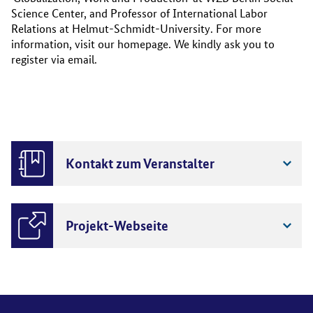
Science Center, and Professor of International Labor
Relations at Helmut-Schmidt-University. For more
information, visit our homepage. We kindly ask you to
register via email.
Kontakt zum Veranstalter
Projekt-Webseite