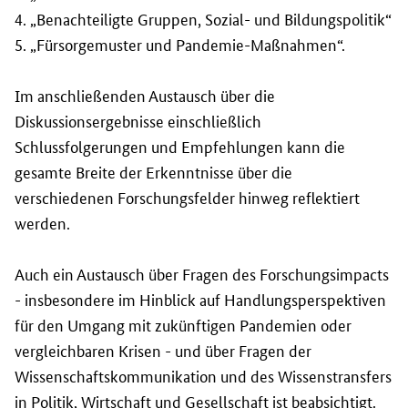
4.
„Benachteiligte Gruppen, Sozial- und Bildungspolitik“
5.
„Fürsorgemuster und Pandemie-Maßnahmen“.
Im anschließenden Austausch über die
Diskussionsergebnisse einschließlich
Schlussfolgerungen und Empfehlungen kann die
gesamte Breite der Erkenntnisse über die
verschiedenen Forschungsfelder hinweg reflektiert
werden.
Auch ein Austausch über Fragen des Forschungsimpacts
- insbesondere im Hinblick auf Handlungsperspektiven
für den Umgang mit zukünftigen Pandemien oder
vergleichbaren Krisen - und über Fragen der
Wissenschaftskommunikation und des Wissenstransfers
in Politik, Wirtschaft und Gesellschaft ist beabsichtigt.