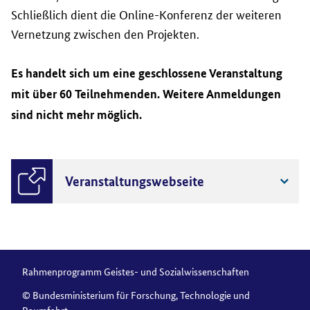
Schließlich dient die Online-Konferenz der weiteren
Vernetzung zwischen den Projekten.
Es handelt sich um eine geschlossene Veranstaltung
mit über 60 Teilnehmenden. Weitere Anmeldungen
sind nicht mehr möglich.
Veranstaltungswebseite
Rahmenprogramm Geistes- und Sozialwissenschaften
© Bundesministerium für Forschung, Technologie und
Raumfahrt