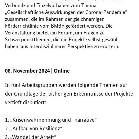
Verbund- und Einzelvorhaben zum Thema
„Gesellschaftliche Auswirkungen der Corona-Pandemie“
zusammen, die im Rahmen der gleichnamigen
Förderrichtlinie vom BMBF gefördert werden. Die
Veranstaltung bietet ein Forum, um Fragen zu
Schwerpunktthemen, die die Projekte selbst gewählt
haben, aus interdisziplinärer Perspektive zu erörtern.
08. November 2024 | Online
In fünf Arbeitsgruppen werden folgende Themen auf
der Grundlage der bisherigen Erkenntnisse der Projekte
vertieft diskutiert:
1.
„Krisenwahrnehmung und -narrative“
2.
„Aufbau von Resilienz“
3.
„Wandel der Arbeit“