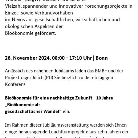
Vielzahl spannender und innovativer Forschungsprojekte in
Einzel- sowie Verbundvorhaben
im Nexus aus gesellschaftlichen, wirtschaftlichen und
ökologischen Aspekten der
Bioökonomie gefördert.
26. November 2024, 08:00 - 17:10 Uhr | Bonn
Anlässlich des nahenden Jubiläums laden das BMBF und der
Projektträger Jülich (PtJ) Sie herzlich zu der eintägigen
Konferenz
Bioökonomie für eine nachhaltige Zukunft - 10 Jahre
„Bioökonomie als
gesellschaftlicher Wandel“
ein.
Im Rahmen dieser Jubiläumsveranstaltung werden sich Ihnen
einige herausragende Leuchtturmprojekte aus zehn Jahren der