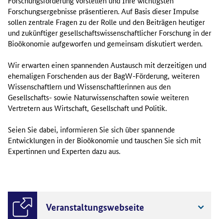
Forschungsförderung vorstellen und Ihre wichtigsten
Forschungsergebnisse präsentieren. Auf Basis dieser Impulse
sollen zentrale Fragen zu der Rolle und den Beiträgen heutiger
und zukünftiger gesellschaftswissenschaftlicher Forschung in der
Bioökonomie aufgeworfen und gemeinsam diskutiert werden.
Wir erwarten einen spannenden Austausch mit derzeitigen und
ehemaligen Forschenden aus der BagW-Förderung, weiteren
Wissenschaftlern und Wissenschaftlerinnen aus den
Gesellschafts- sowie Naturwissenschaften sowie weiteren
Vertretern aus Wirtschaft, Gesellschaft und Politik.
Seien Sie dabei, informieren Sie sich über spannende
Entwicklungen in der Bioökonomie und tauschen Sie sich mit
Expertinnen und Experten dazu aus.
Veranstaltungswebseite