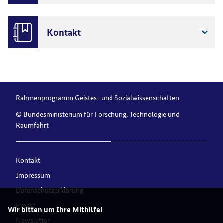
Kontakt
Rahmenprogramm Geistes- und Sozialwissenschaften
© Bundesministerium für Forschung, Technologie und
Raumfahrt
Kontakt
Impressum
Datenschutzerklärung
Presse
Wir bitten um Ihre Mithilfe!
Newsletter