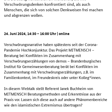
Verschwörungsdenken konfrontiert sind, als auch
Menschen, die sich von solchen Denkweisen frei machen
und abgrenzen wollen.
24. Juni 2024, 14:30 – 16:00 Uhr | online
Verschwörungsnarrative haben spätestens seit der Corona-
Pandemie Hochkonjunktur. Das Projekt MITMENSCH –
Beratung bei Konflikten im Zusammenhang mit
Verschwörungserzählungen von demos – Brandenburgisches
Institut für Gemeinwesenberatung berät bei Konflikten im
Zusammenhang mit Verschwörungserzählungen, z.B. im
Familienkontext, im Freundeskreis oder unter Kolleg*innen.
In diesem Webtalk stellt Referent Janek Buchheim von
MITMENSCH Beratungsmethoden und Erkenntnisse aus der
Praxis vor. Lassen sich diese auch auf andere Phänomenbereiche
wie den islamistischen Extremismus übertragen?