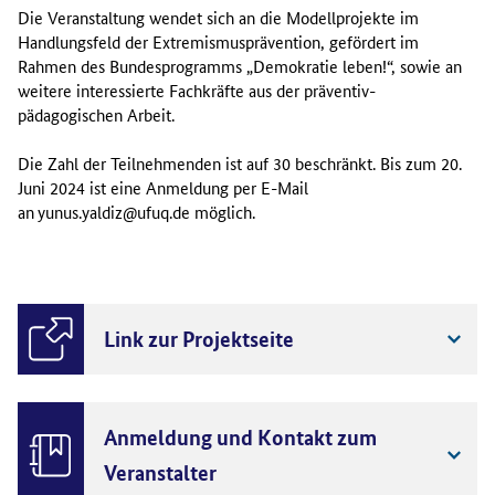
Die Veranstaltung wendet sich an die Modellprojekte im
Handlungsfeld der Extremismusprävention, gefördert im
Rahmen des Bundesprogramms „Demokratie leben!“, sowie an
weitere interessierte Fachkräfte aus der präventiv-
pädagogischen Arbeit.
Die Zahl der Teilnehmenden ist auf 30 beschränkt. Bis zum 20.
Juni 2024 ist eine Anmeldung per E-Mail
an
yunus.yaldiz@ufuq.de möglich.
Link zur Projektseite
Anmeldung und Kontakt zum
Veranstalter