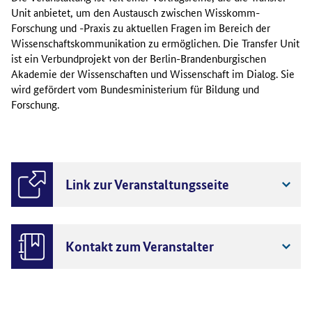
Unit anbietet, um den Austausch zwischen Wisskomm-
Forschung und -Praxis zu aktuellen Fragen im Bereich der
Wissenschaftskommunikation zu ermöglichen. Die Transfer Unit
ist ein Verbundprojekt von der Berlin-Brandenburgischen
Akademie der Wissenschaften und Wissenschaft im Dialog. Sie
wird gefördert vom Bundesministerium für Bildung und
Forschung.
Link zur Veranstaltungsseite
Kontakt zum Veranstalter